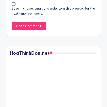
Save my name, email, and website in this browser for the
next time I comment.
HoaThinhDon.net