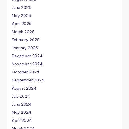
June 2025
May 2025
April 2025
March 2025
February 2025
January 2025
December 2024
November 2024
October 2024
September 2024
August 2024
July 2024
June 2024
May 2024
April 2024
March 2024