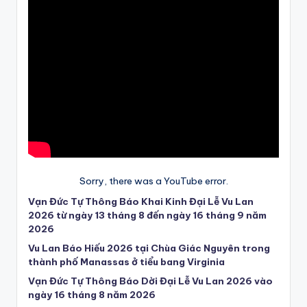
Sorry, there was a YouTube error.
Vạn Đức Tự Thông Báo Khai Kinh Đại Lễ Vu Lan
2026 từ ngày 13 tháng 8 đến ngày 16 tháng 9 năm
2026
Vu Lan Báo Hiếu 2026 tại Chùa Giác Nguyên trong
thành phố Manassas ở tiểu bang Virginia
Vạn Đức Tự Thông Báo Dời Đại Lễ Vu Lan 2026 vào
ngày 16 tháng 8 năm 2026