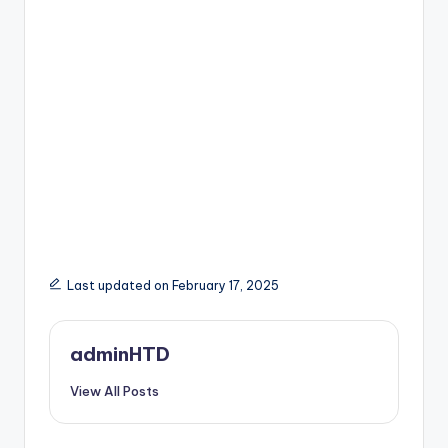
Last updated on February 17, 2025
adminHTD
View All Posts