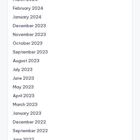
February 2024
January 2024
December 2023
November 2023
October 2023
September 2023
August 2023
July 2023
June 2023
May 2023
April 2023
March 2023
January 2023
December 2022
September 2022
June 2022