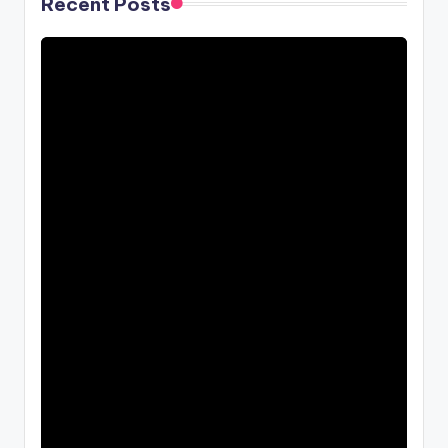
Recent Posts