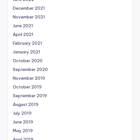
December 2021
November 2021
June 2021
April 2021
February 2021
January 2021
October 2020
September 2020
November 2019
October 2019
September 2019
August 2019
July 2019
June 2019
May 2019
April 2019