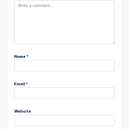
Name
*
Email
*
Website