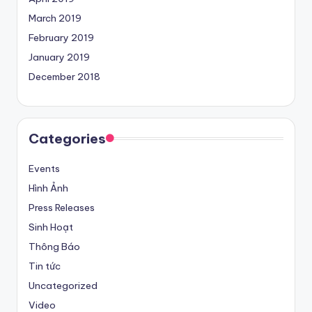
March 2019
February 2019
January 2019
December 2018
Categories
Events
Hình Ảnh
Press Releases
Sinh Hoạt
Thông Báo
Tin tức
Uncategorized
Video