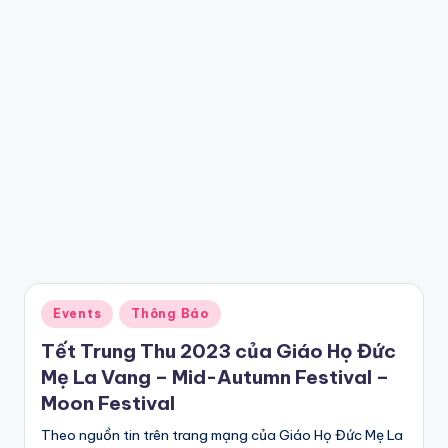
Posted
Events
Thông Báo
in
Tết Trung Thu 2023 của Giáo Họ Đức
Mẹ La Vang – Mid-Autumn Festival –
Moon Festival
Theo nguồn tin trên trang mạng của Giáo Họ Đức Mẹ La