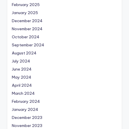
February 2025
January 2025
December 2024
November 2024
October 2024
September 2024
August 2024
July 2024
June 2024
May 2024
April 2024
March 2024
February 2024
January 2024
December 2023
November 2023