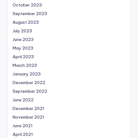
October 2023
September 2023
August 2023
July 2023
June 2023
May 2023
April 2023
March 2023
January 2023
December 2022
September 2022
June 2022
December 2021
November 2021
June 2021
April 2021