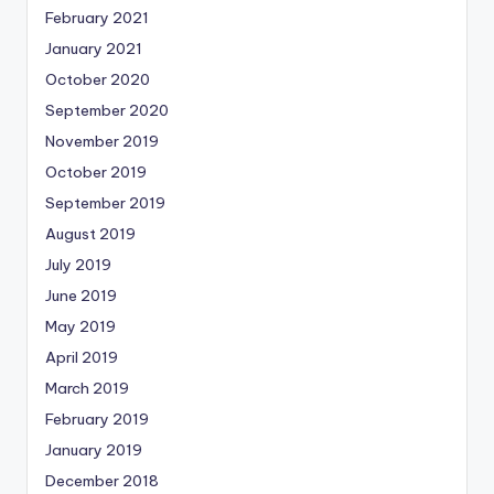
February 2021
January 2021
October 2020
September 2020
November 2019
October 2019
September 2019
August 2019
July 2019
June 2019
May 2019
April 2019
March 2019
February 2019
January 2019
December 2018