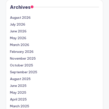
Archives
August 2026
July 2026
June 2026
May 2026
March 2026
February 2026
November 2025
October 2025
September 2025
August 2025
June 2025
May 2025
April 2025
March 2025