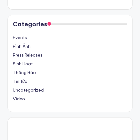
Categories
Events
Hình Ảnh
Press Releases
Sinh Hoạt
Thông Báo
Tin tức
Uncategorized
Video