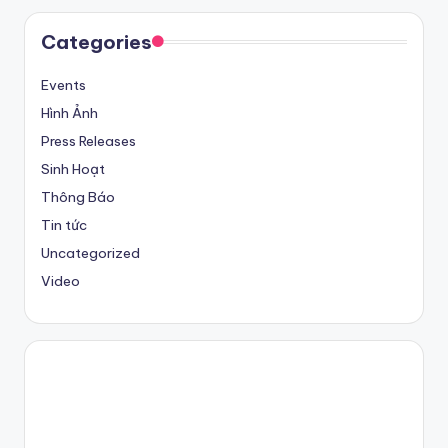
Categories
Events
Hình Ảnh
Press Releases
Sinh Hoạt
Thông Báo
Tin tức
Uncategorized
Video