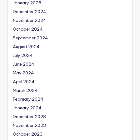
January 2025
December 2024
November 2024
October 2024
September 2024
August 2024
July 2024
June 2024
May 2024
April 2024
March 2024
February 2024
January 2024
December 2023
November 2023
October 2023