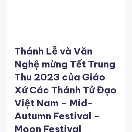
Thánh Lễ và Văn
Nghệ mừng Tết Trung
Thu 2023 của Giáo
Xứ Các Thánh Tử Đạo
Việt Nam – Mid-
Autumn Festival –
Moon Festival