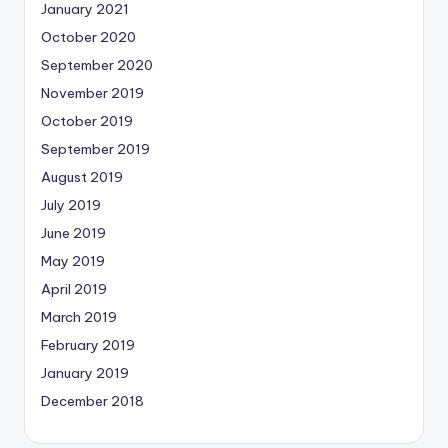
January 2021
October 2020
September 2020
November 2019
October 2019
September 2019
August 2019
July 2019
June 2019
May 2019
April 2019
March 2019
February 2019
January 2019
December 2018