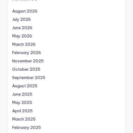
August 2026
July 2026
June 2026
May 2026
March 2026
February 2026
November 2025
October 2025
September 2025
August 2025
June 2025
May 2025
April 2025
March 2025
February 2025