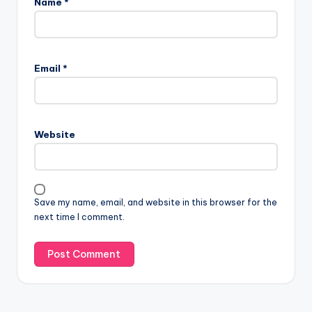
Name
*
Email
*
Website
Save my name, email, and website in this browser for the
next time I comment.