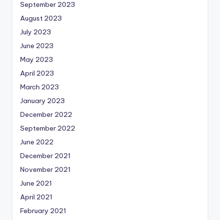
September 2023
August 2023
July 2023
June 2023
May 2023
April 2023
March 2023
January 2023
December 2022
September 2022
June 2022
December 2021
November 2021
June 2021
April 2021
February 2021