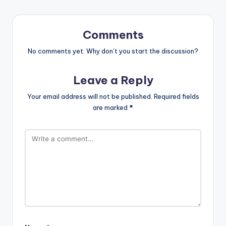
Comments
No comments yet. Why don’t you start the discussion?
Leave a Reply
Your email address will not be published.
Required fields
are marked
*