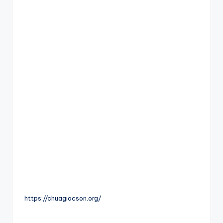
https://chuagiacson.org/