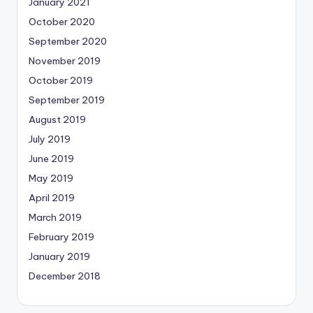
January 2021
October 2020
September 2020
November 2019
October 2019
September 2019
August 2019
July 2019
June 2019
May 2019
April 2019
March 2019
February 2019
January 2019
December 2018