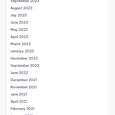
September 2023
August 2023
July 2023
June 2023
May 2023
April 2023
March 2023
January 2023
December 2022
September 2022
June 2022
December 2021
November 2021
June 2021
April 2021
February 2021