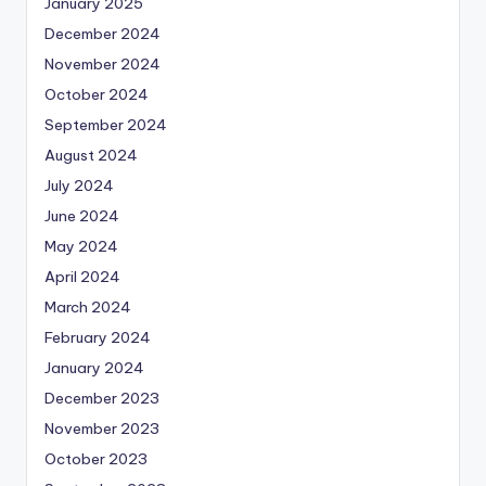
January 2025
December 2024
November 2024
October 2024
September 2024
August 2024
July 2024
June 2024
May 2024
April 2024
March 2024
February 2024
January 2024
December 2023
November 2023
October 2023