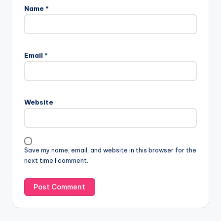
Name
*
Email
*
Website
Save my name, email, and website in this browser for the
next time I comment.