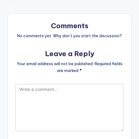
Comments
No comments yet. Why don’t you start the discussion?
Leave a Reply
Your email address will not be published.
Required fields
are marked
*