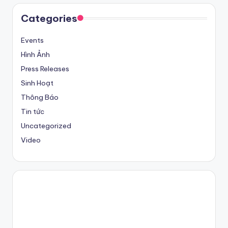
Categories
Events
Hình Ảnh
Press Releases
Sinh Hoạt
Thông Báo
Tin tức
Uncategorized
Video