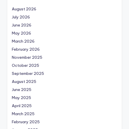
August 2026
July 2026
June 2026
May 2026
March 2026
February 2026
November 2025
October 2025
September 2025
August 2025
June 2025
May 2025
April 2025
March 2025
February 2025