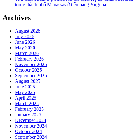
trong thành phố Manassas ở tiểu bang Virginia
Archives
August 2026
July 2026
June 2026
May 2026
March 2026
February 2026
November 2025
October 2025
September 2025
August 2025
June 2025
May 2025
April 2025
March 2025
February 2025
January 2025
December 2024
November 2024
October 2024
September 2024