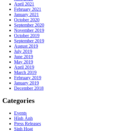
April 2021
February 2021
January 2021
October 2020
September 2020
November 2019
October 2019
September 2019
August 2019
July 2019
June 2019
May 2019
April 2019
March 2019
February 2019
January 2019
December 2018
Categories
Events
Hình Ảnh
Press Releases
Sinh Hoạt