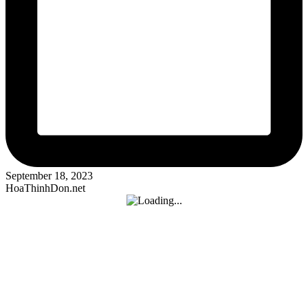
September 18, 2023
HoaThinhDon.net