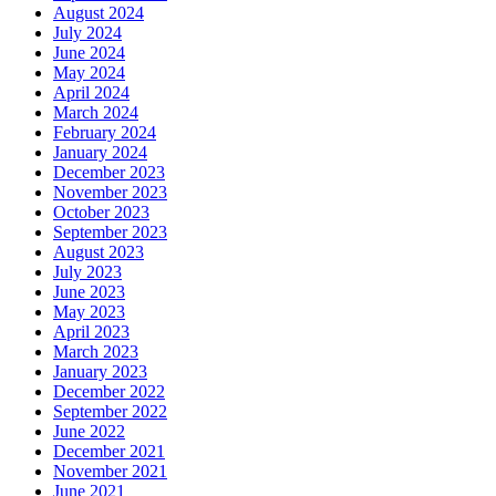
August 2024
July 2024
June 2024
May 2024
April 2024
March 2024
February 2024
January 2024
December 2023
November 2023
October 2023
September 2023
August 2023
July 2023
June 2023
May 2023
April 2023
March 2023
January 2023
December 2022
September 2022
June 2022
December 2021
November 2021
June 2021