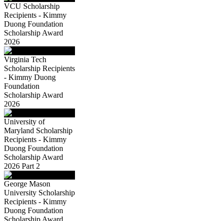
VCU Scholarship
Recipients - Kimmy
Duong Foundation
Scholarship Award
2026
Virginia Tech
Scholarship Recipients
- Kimmy Duong
Foundation
Scholarship Award
2026
University of
Maryland Scholarship
Recipients - Kimmy
Duong Foundation
Scholarship Award
2026 Part 2
George Mason
University Scholarship
Recipients - Kimmy
Duong Foundation
Scholarship Award