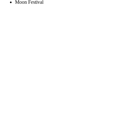
Moon Festival