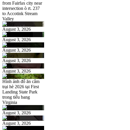
from Fairfax city near
intersection ò rt. 237
to Accotink Stream
Valley
August 3, 2026
August 3, 2026
August 3, 2026
August 3, 2026
August 3, 2026
Hình ảnh đổ ăn câm
trại hè 2026 tại First
Landing State Park
trong tiểu bang
Virginia
August 3, 2026
August 3, 2026