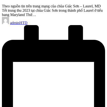
Theo nguồn tin trên trang mạng của chùa Giác Sơn – Laurel, MD
Tết trung thu 2023 tại chùa Giác Sơn trong thành phố Laurel ở tiểu
bang Maryland Thứ…
Posted
adminHTD
by