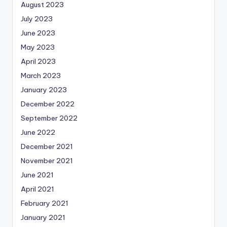
August 2023
July 2023
June 2023
May 2023
April 2023
March 2023
January 2023
December 2022
September 2022
June 2022
December 2021
November 2021
June 2021
April 2021
February 2021
January 2021