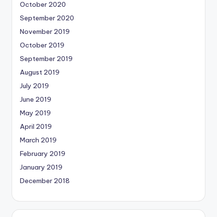
October 2020
September 2020
November 2019
October 2019
September 2019
August 2019
July 2019
June 2019
May 2019
April 2019
March 2019
February 2019
January 2019
December 2018