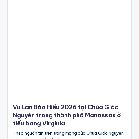
Vu Lan Báo Hiếu 2026 tại Chùa Giác
Nguyên trong thành phố Manassas ở
tiểu bang Virginia
Theo nguồn tin trên trang mạng của Chùa Giác Nguyên