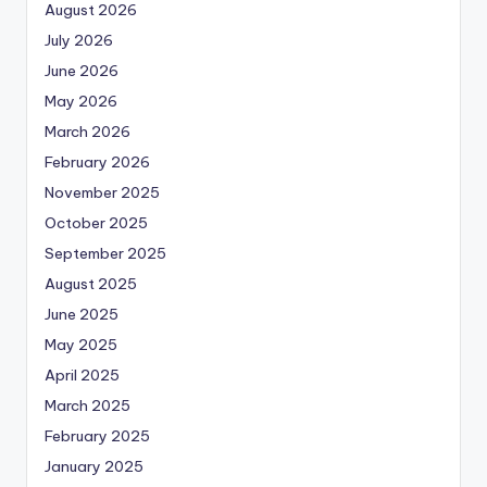
August 2026
July 2026
June 2026
May 2026
March 2026
February 2026
November 2025
October 2025
September 2025
August 2025
June 2025
May 2025
April 2025
March 2025
February 2025
January 2025