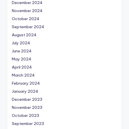
December 2024
November 2024
October 2024
September 2024
August 2024
July 2024
June 2024
May 2024
April 2024
March 2024
February 2024
January 2024
December 2023
November 2023
October 2023
September 2023