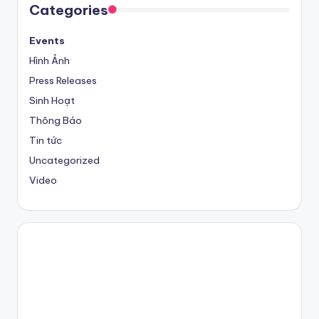
Categories
Events
Hình Ảnh
Press Releases
Sinh Hoạt
Thông Báo
Tin tức
Uncategorized
Video