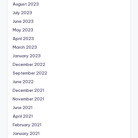
August 2023
July 2023
June 2023
May 2023
April 2023
March 2023
January 2023
December 2022
September 2022
June 2022
December 2021
November 2021
June 2021
April 2021
February 2021
January 2021