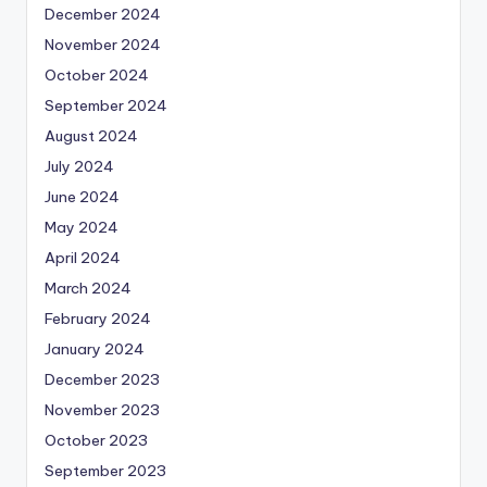
December 2024
November 2024
October 2024
September 2024
August 2024
July 2024
June 2024
May 2024
April 2024
March 2024
February 2024
January 2024
December 2023
November 2023
October 2023
September 2023