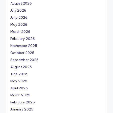
August 2026
July 2026
June 2026
May 2026
March 2026
February 2026
November 2025
October 2025
September 2025
August 2025
June 2025
May 2025
April 2025
March 2025
February 2025
January 2025