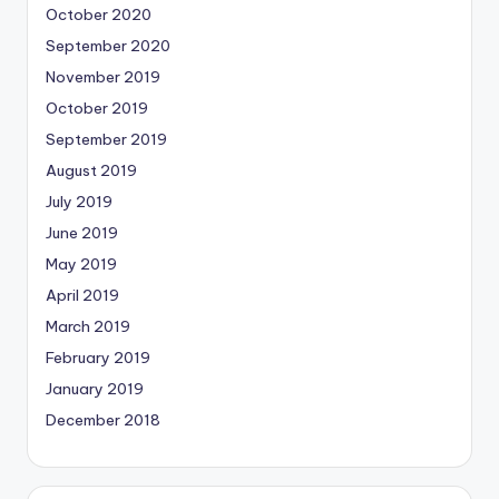
October 2020
September 2020
November 2019
October 2019
September 2019
August 2019
July 2019
June 2019
May 2019
April 2019
March 2019
February 2019
January 2019
December 2018