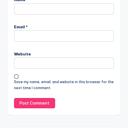
Email
*
Website
Save my name, email, and website in this browser for the
next time I comment.