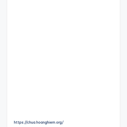
https://chua.hoanghiem.org/