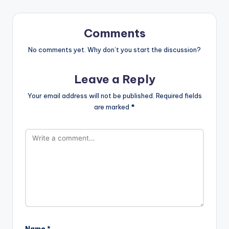
Comments
No comments yet. Why don’t you start the discussion?
Leave a Reply
Your email address will not be published.
Required fields
are marked
*
Name
*