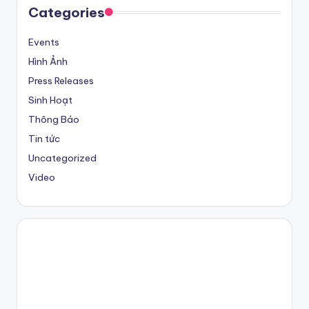
Categories
Events
Hình Ảnh
Press Releases
Sinh Hoạt
Thông Báo
Tin tức
Uncategorized
Video