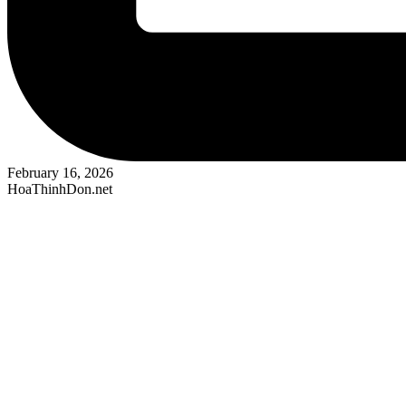
February 16, 2026
HoaThinhDon.net