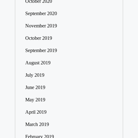
October 2020
September 2020
November 2019
October 2019
September 2019
August 2019
July 2019
June 2019
May 2019
April 2019
March 2019
February 2019