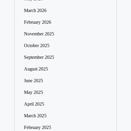
March 2026
February 2026
November 2025
October 2025
September 2025
August 2025
June 2025
May 2025
April 2025
March 2025
February 2025