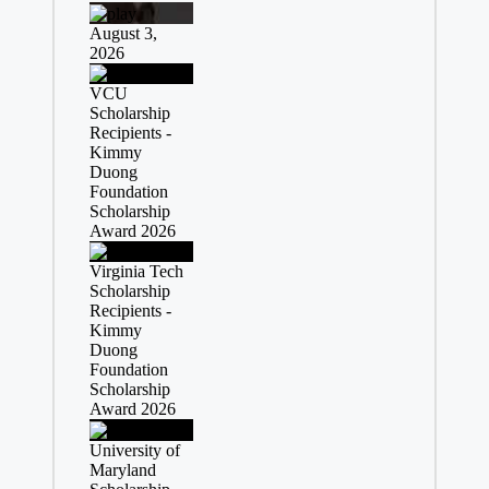
August 3,
2026
VCU
Scholarship
Recipients -
Kimmy
Duong
Foundation
Scholarship
Award 2026
Virginia Tech
Scholarship
Recipients -
Kimmy
Duong
Foundation
Scholarship
Award 2026
University of
Maryland