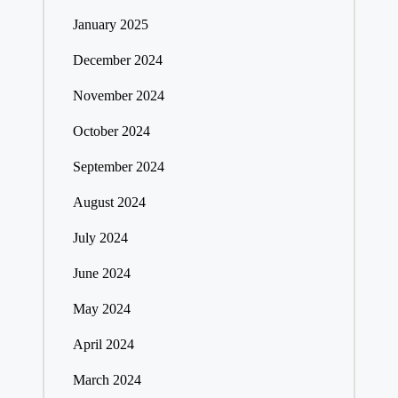
January 2025
December 2024
November 2024
October 2024
September 2024
August 2024
July 2024
June 2024
May 2024
April 2024
March 2024