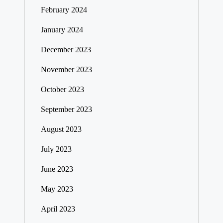
February 2024
January 2024
December 2023
November 2023
October 2023
September 2023
August 2023
July 2023
June 2023
May 2023
April 2023