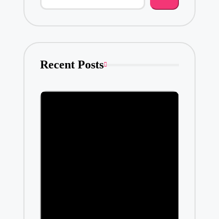
Recent Posts