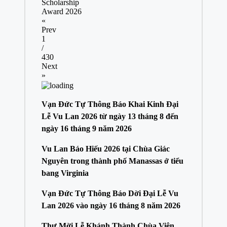
Scholarship
Award 2026
«
Prev
1
/
430
Next
»
Vạn Đức Tự Thông Báo Khai Kinh Đại
Lễ Vu Lan 2026 từ ngày 13 tháng 8 đến
ngày 16 tháng 9 năm 2026
Vu Lan Báo Hiếu 2026 tại Chùa Giác
Nguyên trong thành phố Manassas ở tiểu
bang Virginia
Vạn Đức Tự Thông Báo Dời Đại Lễ Vu
Lan 2026 vào ngày 16 tháng 8 năm 2026
Thư Mời Lễ Khánh Thành Chùa Viên