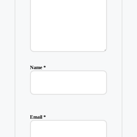
Name
*
Email
*