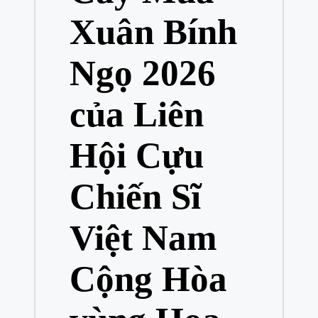
Xuân Bính
Ngọ 2026
của Liên
Hội Cựu
Chiến Sĩ
Việt Nam
Cộng Hòa