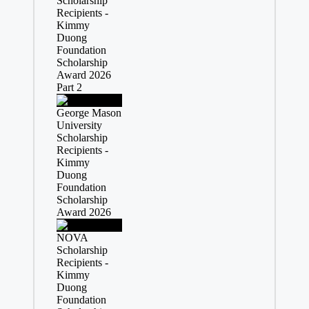
Scholarship
Recipients -
Kimmy
Duong
Foundation
Scholarship
Award 2026
Part 2
George Mason
University
Scholarship
Recipients -
Kimmy
Duong
Foundation
Scholarship
Award 2026
NOVA
Scholarship
Recipients -
Kimmy
Duong
Foundation