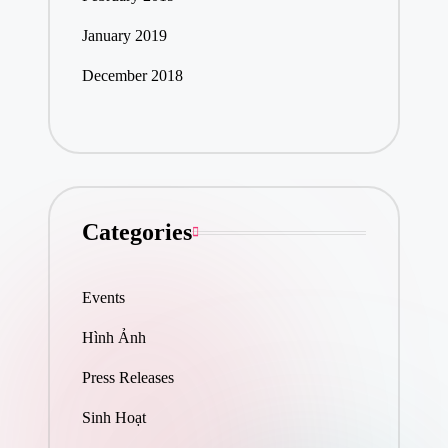
January 2019
December 2018
Categories
Events
Hình Ảnh
Press Releases
Sinh Hoạt