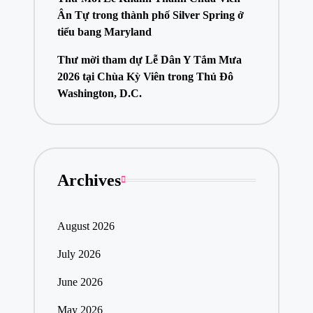
Ân Tự trong thành phố Silver Spring ở
tiểu bang Maryland
Thư mời tham dự Lễ Dân Y Tắm Mưa
2026 tại Chùa Kỳ Viên trong Thủ Đô
Washington, D.C.
Archives
August 2026
July 2026
June 2026
May 2026