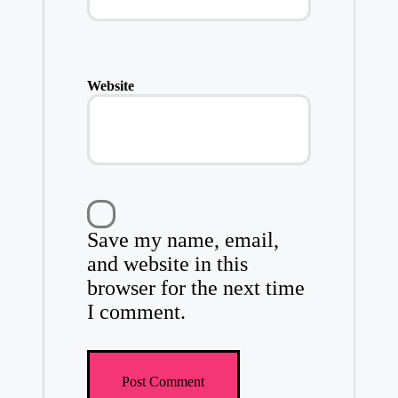
Website
Save my name, email,
and website in this
browser for the next time
I comment.