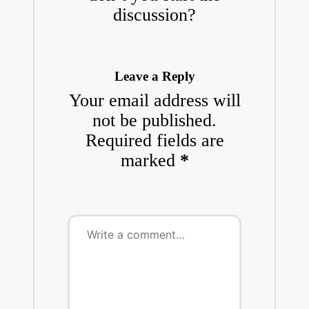
discussion?
Leave a Reply
Your email address will
not be published.
Required fields are
marked
*