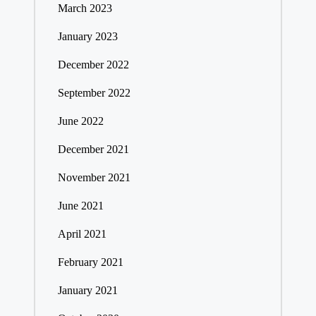
March 2023
January 2023
December 2022
September 2022
June 2022
December 2021
November 2021
June 2021
April 2021
February 2021
January 2021