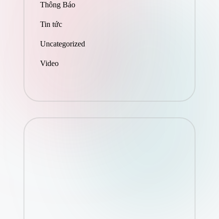
Thông Báo
Tin tức
Uncategorized
Video