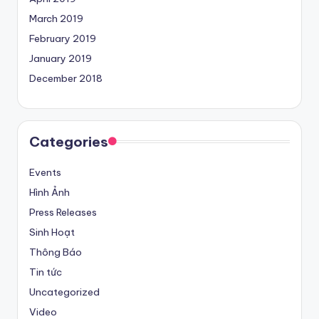
March 2019
February 2019
January 2019
December 2018
Categories
Events
Hình Ảnh
Press Releases
Sinh Hoạt
Thông Báo
Tin tức
Uncategorized
Video