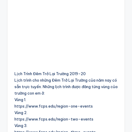
Lịch Trình Đêm Trở Lại Trường 2019-20
Lịch trình cho những Đêm Trở Lại Trường của năm nay có
sẵn trực tuyến. Những lịch trình được đăng từng vùng của
trường con em ở:
Vùng 1.
https://www.fcps.edu/region-one-events
Vùng 2.
https://www.fcps.edu/region-two-events
Vùng 3.