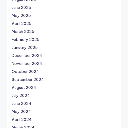
June 2025
May 2025
April 2025
March 2025
February 2025
January 2025
December 2024
November 2024
October 2024
September 2024
August 2024
July 2024
June 2024
May 2024
April 2024
March 2024