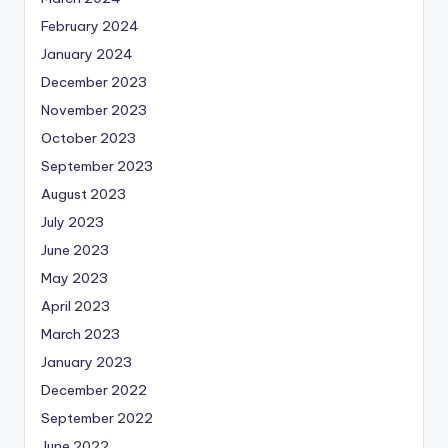
February 2024
January 2024
December 2023
November 2023
October 2023
September 2023
August 2023
July 2023
June 2023
May 2023
April 2023
March 2023
January 2023
December 2022
September 2022
June 2022