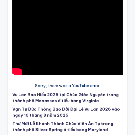
Sorry, there was a YouTube error.
Vu Lan Báo Hiếu 2026 tại Chùa Giác Nguyên trong
thành phố Manassas ở tiểu bang Virginia
Vạn Tự Đức Thông Báo Dời Đại Lễ Vu Lan 2026 vào
ngày 16 tháng 8 năm 2026
Thư Mời Lễ Khánh Thành Chùa Viên Ân Tự trong
thành phố Silver Spring ở tiểu bang Maryland