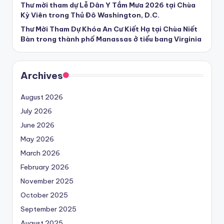
Thư mời tham dự Lễ Dân Y Tắm Mưa 2026 tại Chùa
Kỳ Viên trong Thủ Đô Washington, D.C.
Thư Mời Tham Dự Khóa An Cư Kiết Hạ tại Chùa Niết
Bàn trong thành phố Manassas ở tiểu bang Virginia
Archives
August 2026
July 2026
June 2026
May 2026
March 2026
February 2026
November 2025
October 2025
September 2025
August 2025