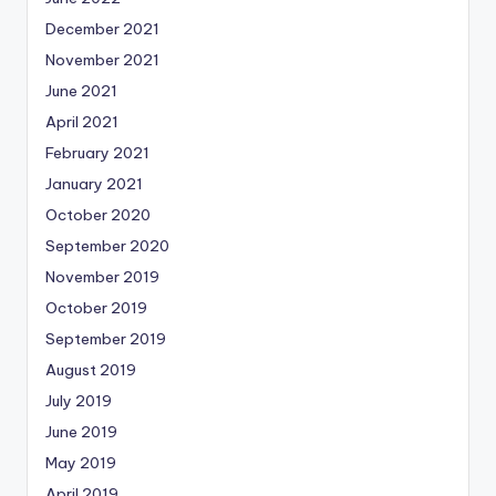
December 2021
November 2021
June 2021
April 2021
February 2021
January 2021
October 2020
September 2020
November 2019
October 2019
September 2019
August 2019
July 2019
June 2019
May 2019
April 2019