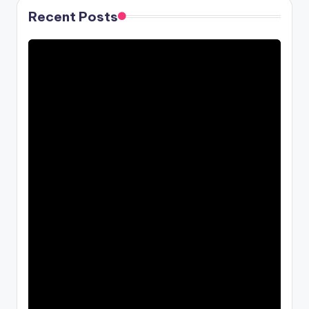
Recent Posts