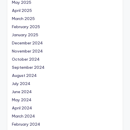
May 2025
April 2025
March 2025
February 2025
January 2025
December 2024
November 2024
October 2024
September 2024
August 2024
July 2024
June 2024
May 2024
April 2024
March 2024
February 2024