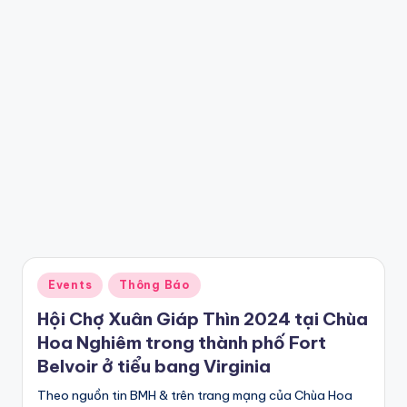
Posted
Events
Thông Báo
in
Hội Chợ Xuân Giáp Thìn 2024 tại Chùa
Hoa Nghiêm trong thành phố Fort
Belvoir ở tiểu bang Virginia
Theo nguồn tin BMH & trên trang mạng của Chùa Hoa