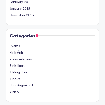
February 2019
January 2019
December 2018
Categories
Events
Hình Ảnh
Press Releases
Sinh Hoạt
Thông Báo
Tin tức
Uncategorized
Video