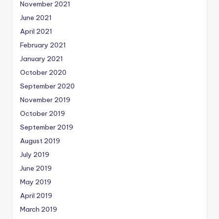
November 2021
June 2021
April 2021
February 2021
January 2021
October 2020
September 2020
November 2019
October 2019
September 2019
August 2019
July 2019
June 2019
May 2019
April 2019
March 2019