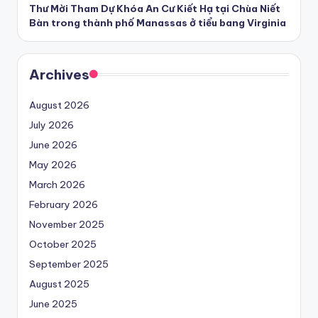
Thư Mời Tham Dự Khóa An Cư Kiết Hạ tại Chùa Niết
Bàn trong thành phố Manassas ở tiểu bang Virginia
Archives
August 2026
July 2026
June 2026
May 2026
March 2026
February 2026
November 2025
October 2025
September 2025
August 2025
June 2025