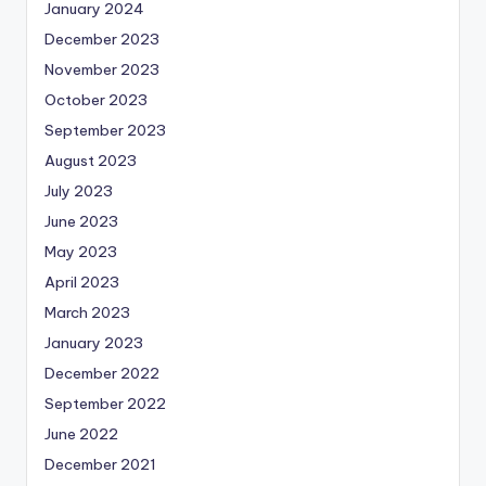
January 2024
December 2023
November 2023
October 2023
September 2023
August 2023
July 2023
June 2023
May 2023
April 2023
March 2023
January 2023
December 2022
September 2022
June 2022
December 2021