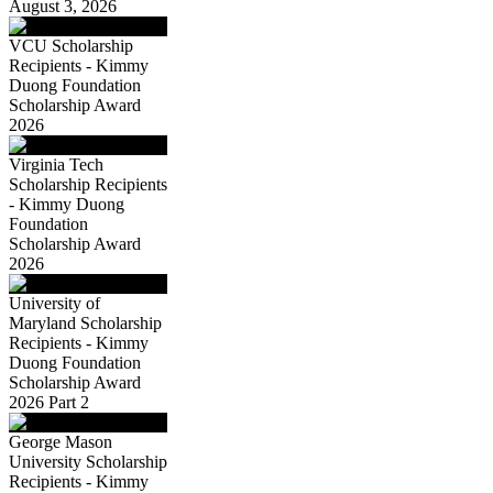
August 3, 2026
VCU Scholarship
Recipients - Kimmy
Duong Foundation
Scholarship Award
2026
Virginia Tech
Scholarship Recipients
- Kimmy Duong
Foundation
Scholarship Award
2026
University of
Maryland Scholarship
Recipients - Kimmy
Duong Foundation
Scholarship Award
2026 Part 2
George Mason
University Scholarship
Recipients - Kimmy