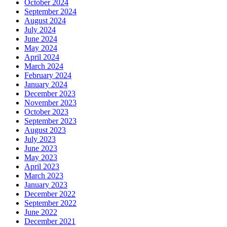
October 2024
September 2024
August 2024
July 2024
June 2024
May 2024
April 2024
March 2024
February 2024
January 2024
December 2023
November 2023
October 2023
September 2023
August 2023
July 2023
June 2023
May 2023
April 2023
March 2023
January 2023
December 2022
September 2022
June 2022
December 2021