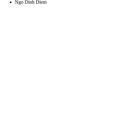
Ngo Dinh Diem