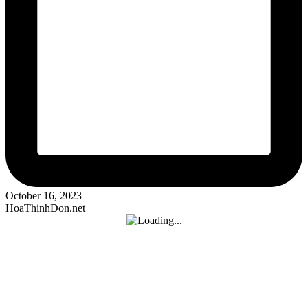
October 16, 2023
HoaThinhDon.net