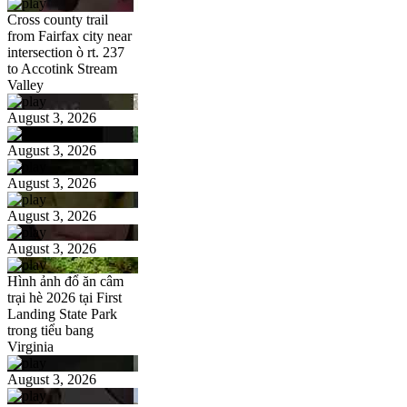
Cross county trail
from Fairfax city near
intersection ò rt. 237
to Accotink Stream
Valley
August 3, 2026
August 3, 2026
August 3, 2026
August 3, 2026
August 3, 2026
Hình ảnh đổ ăn câm
trại hè 2026 tại First
Landing State Park
trong tiểu bang
Virginia
August 3, 2026