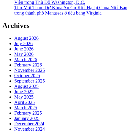
Viên trong Thủ Đô Washington, D.C.
Thư Mời Tham Dự Khóa An Cư Kiết Hạ tại Chùa Niết Bàn
trong thành phố Manassas ở tiểu bang Virginia
Archives
August 2026
July 2026
June 2026
May 2026
March 2026
February 2026
November 2025
October 2025
September 2025
August 2025
June 2025
May 2025
April 2025
March 2025
February 2025
January 2025
December 2024
November 2024