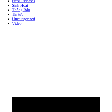
Press Releases
Sinh Hoạt
Thông Báo
Tin tức
Uncategorized
Video