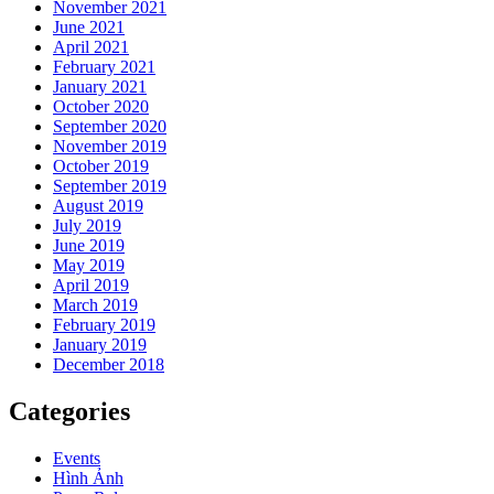
November 2021
June 2021
April 2021
February 2021
January 2021
October 2020
September 2020
November 2019
October 2019
September 2019
August 2019
July 2019
June 2019
May 2019
April 2019
March 2019
February 2019
January 2019
December 2018
Categories
Events
Hình Ảnh