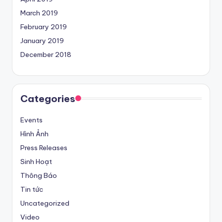
March 2019
February 2019
January 2019
December 2018
Categories
Events
Hình Ảnh
Press Releases
Sinh Hoạt
Thông Báo
Tin tức
Uncategorized
Video