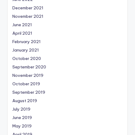
December 2021
November 2021
June 2021
April 2021
February 2021
January 2021
October 2020
September 2020
November 2019
October 2019
September 2019
August 2019
July 2019
June 2019
May 2019
April 2019