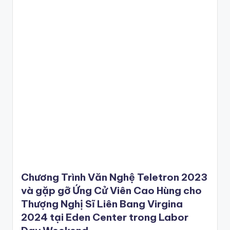
Chương Trình Văn Nghệ Teletron 2023
và gặp gỡ Ứng Cử Viên Cao Hùng cho
Thượng Nghị Sĩ Liên Bang Virgina
2024 tại Eden Center trong Labor