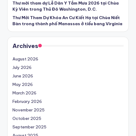
Thư mời tham dự Lễ Dân Y Tắm Mưa 2026 tại Chùa
Kỳ Viên trong Thủ Đô Washington, D.C.
Thư Mời Tham Dự Khóa An Cư Kiết Hạ tại Chùa Niết
Bàn trong thành phố Manassas ở tiểu bang Virginia
Archives
August 2026
July 2026
June 2026
May 2026
March 2026
February 2026
November 2025
October 2025
September 2025
August 2025