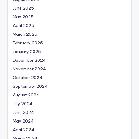
June 2025
May 2025
April 2025
March 2025
February 2025
January 2025
December 2024
November 2024
October 2024
September 2024
August 2024
July 2024
June 2024
May 2024
April 2024
March 2024