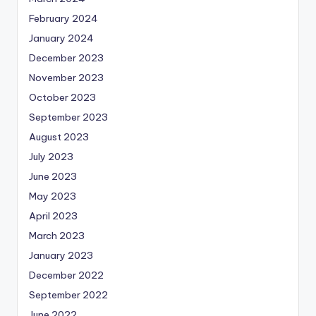
February 2024
January 2024
December 2023
November 2023
October 2023
September 2023
August 2023
July 2023
June 2023
May 2023
April 2023
March 2023
January 2023
December 2022
September 2022
June 2022