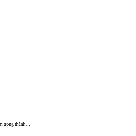
êm trong thành…