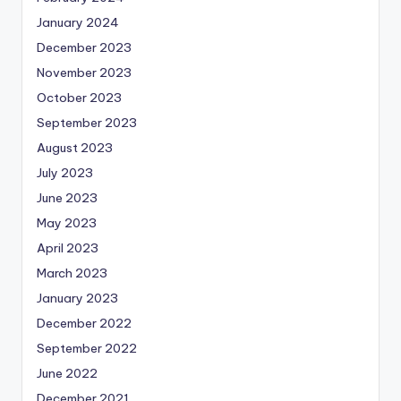
January 2024
December 2023
November 2023
October 2023
September 2023
August 2023
July 2023
June 2023
May 2023
April 2023
March 2023
January 2023
December 2022
September 2022
June 2022
December 2021