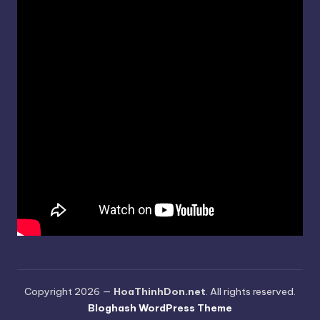
Copyright 2026 —
HoaThinhDon.net
. All rights reserved.
Bloghash WordPress Theme