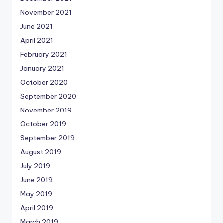
November 2021
June 2021
April 2021
February 2021
January 2021
October 2020
September 2020
November 2019
October 2019
September 2019
August 2019
July 2019
June 2019
May 2019
April 2019
March 2019