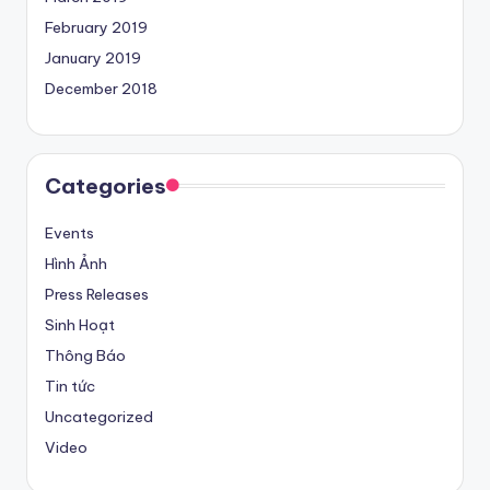
February 2019
January 2019
December 2018
Categories
Events
Hình Ảnh
Press Releases
Sinh Hoạt
Thông Báo
Tin tức
Uncategorized
Video