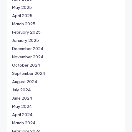
May 2025
April 2025
March 2025
February 2025
January 2025
December 2024
November 2024
October 2024
September 2024
August 2024
July 2024
June 2024
May 2024
April 2024
March 2024
February 2024