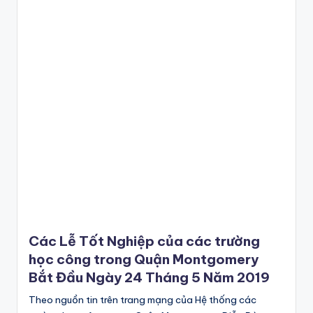
Các Lễ Tốt Nghiệp của các trường
học công trong Quận Montgomery
Bắt Đầu Ngày 24 Tháng 5 Năm 2019
Theo nguồn tin trên trang mạng của Hệ thống các