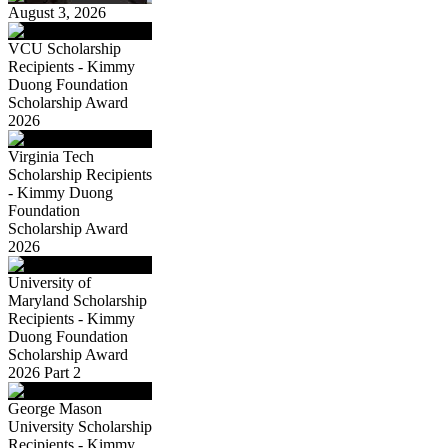
August 3, 2026
VCU Scholarship
Recipients - Kimmy
Duong Foundation
Scholarship Award
2026
Virginia Tech
Scholarship Recipients
- Kimmy Duong
Foundation
Scholarship Award
2026
University of
Maryland Scholarship
Recipients - Kimmy
Duong Foundation
Scholarship Award
2026 Part 2
George Mason
University Scholarship
Recipients - Kimmy