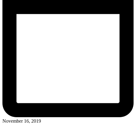
November 16, 2019