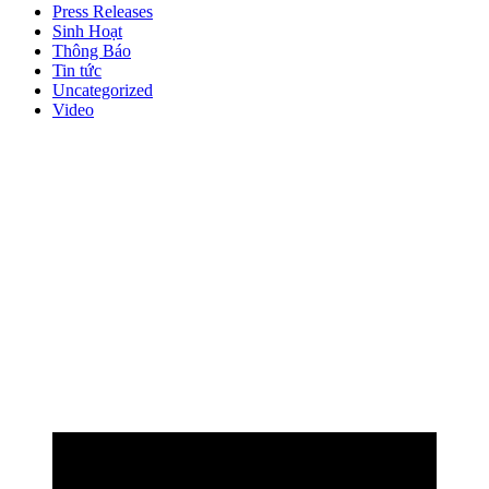
Press Releases
Sinh Hoạt
Thông Báo
Tin tức
Uncategorized
Video