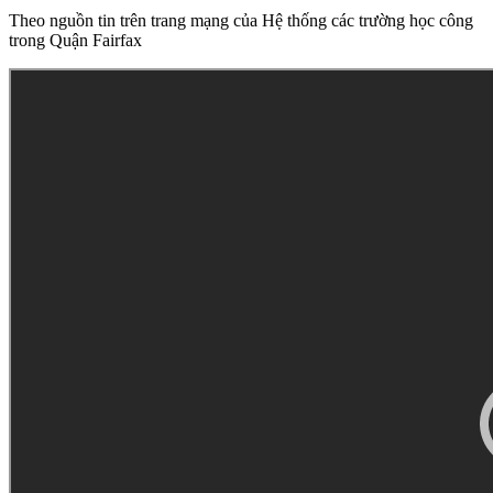
Theo nguồn tin trên trang mạng của Hệ thống các trường học công
trong Quận Fairfax