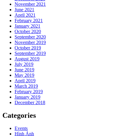
November 2021
June 2021
April 2021
February 2021
January 2021
October 2020
September 2020
November 2019
October 2019
September 2019
August 2019
July 2019
June 2019
May 2019
April 2019
March 2019
February 2019
January 2019
December 2018
Categories
Events
Hình Ảnh