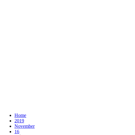
Home
2019
November
16