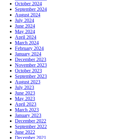
October 2024
September 2024
August 2024
July 2024
June 2024
May 2024
April 2024
March 2024
February 2024
January 2024
December 2023
November 2023
October 2023
September 2023
August 2023
July 2023
June 2023
May 2023
April 2023
March 2023
January 2023
December 2022
September 2022
June 2022
December 2021