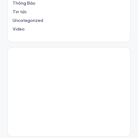
Thông Báo
Tin tức
Uncategorized
Video