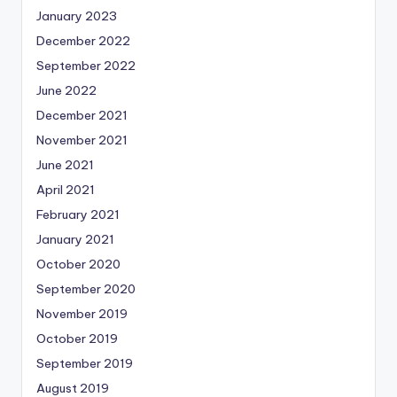
January 2023
December 2022
September 2022
June 2022
December 2021
November 2021
June 2021
April 2021
February 2021
January 2021
October 2020
September 2020
November 2019
October 2019
September 2019
August 2019