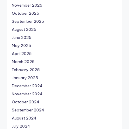
November 2025
October 2025
September 2025
August 2025
June 2025
May 2025
April 2025
March 2025
February 2025
January 2025
December 2024
November 2024
October 2024
September 2024
August 2024
July 2024