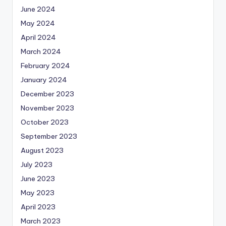
June 2024
May 2024
April 2024
March 2024
February 2024
January 2024
December 2023
November 2023
October 2023
September 2023
August 2023
July 2023
June 2023
May 2023
April 2023
March 2023