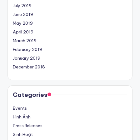
July 2019
June 2019
May 2019
April 2019
March 2019
February 2019
January 2019
December 2018
Categories
Events
Hình Ảnh
Press Releases
Sinh Hoạt