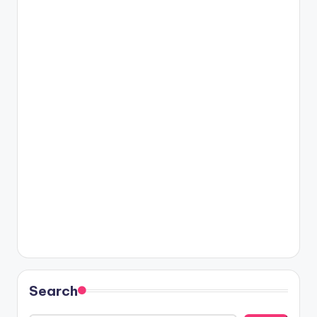
Search