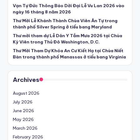
Vạn Tự Đức Thông Báo Dời Đại Lễ Vu Lan 2026 vào
ngày 16 tháng 8 năm 2026
Thư Mời Lễ Khánh Thành Chùa Viên Ân Tự trong
thành phố Silver Spring ở tiểu bang Maryland
Thư mời tham dự Lễ Dân Y Tắm Mưa 2026 tại Chùa
Kỳ Viên trong Thủ Đô Washington, D.C.
Thư Mời Tham Dự Khóa An Cư Kiết Hạ tại Chùa Niết
Bàn trong thành phố Manassas ở tiểu bang Virginia
Archives
August 2026
July 2026
June 2026
May 2026
March 2026
February 2026