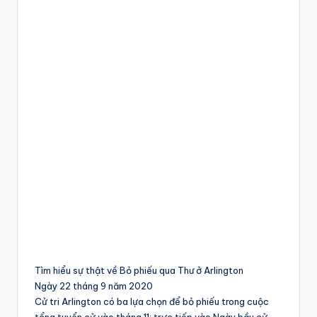
Tìm hiểu sự thật về Bỏ phiếu qua Thư ở Arlington
Ngày 22 tháng 9 năm 2020
Cử tri Arlington có ba lựa chọn để bỏ phiếu trong cuộc