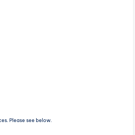
ces. Please see below.