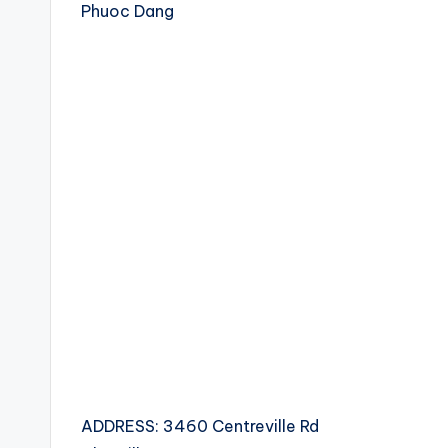
Phuoc Dang
ADDRESS: 3460 Centreville Rd