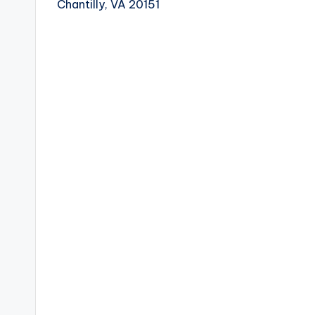
Chantilly, VA 20151