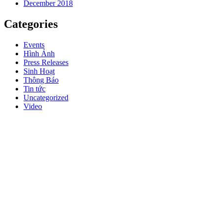
December 2018
Categories
Events
Hình Ảnh
Press Releases
Sinh Hoạt
Thông Báo
Tin tức
Uncategorized
Video