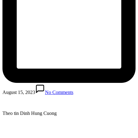
August 15, 2023
No Comments
Theo tin Dinh Hung Cuong