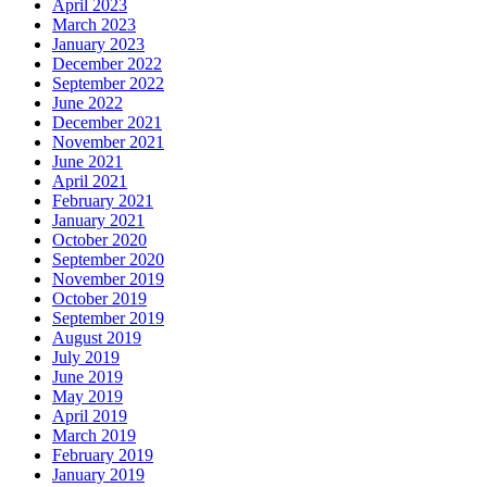
April 2023
March 2023
January 2023
December 2022
September 2022
June 2022
December 2021
November 2021
June 2021
April 2021
February 2021
January 2021
October 2020
September 2020
November 2019
October 2019
September 2019
August 2019
July 2019
June 2019
May 2019
April 2019
March 2019
February 2019
January 2019