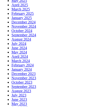
May 2025
April 2025
March 2025
February 2025
January 2025
December 2024
November 2024
October 2024
September 2024
August 2024
July 2024
June 2024
May 2024
April 2024
March 2024
February 2024
January 2024
December 2023
November 2023
October 2023
September 2023
August 2023
July 2023
June 2023
May 2023