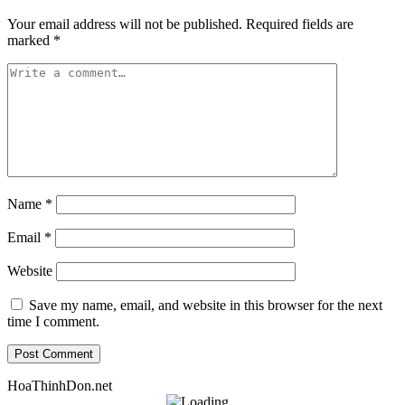
Your email address will not be published.
Required fields are
marked
*
Name
*
Email
*
Website
Save my name, email, and website in this browser for the next
time I comment.
HoaThinhDon.net