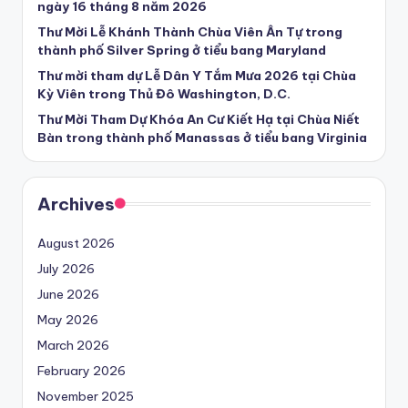
ngày 16 tháng 8 năm 2026
Thư Mời Lễ Khánh Thành Chùa Viên Ân Tự trong
thành phố Silver Spring ở tiểu bang Maryland
Thư mời tham dự Lễ Dân Y Tắm Mưa 2026 tại Chùa
Kỳ Viên trong Thủ Đô Washington, D.C.
Thư Mời Tham Dự Khóa An Cư Kiết Hạ tại Chùa Niết
Bàn trong thành phố Manassas ở tiểu bang Virginia
Archives
August 2026
July 2026
June 2026
May 2026
March 2026
February 2026
November 2025