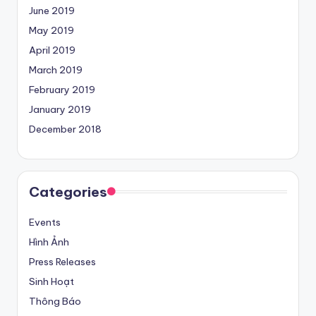
June 2019
May 2019
April 2019
March 2019
February 2019
January 2019
December 2018
Categories
Events
Hình Ảnh
Press Releases
Sinh Hoạt
Thông Báo