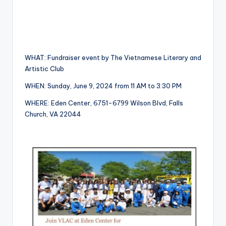
WHAT: Fundraiser event by The Vietnamese Literary and
Artistic Club
WHEN: Sunday, June 9, 2024 from 11 AM to 3:30 PM
WHERE: Eden Center, 6751-6799 Wilson Blvd, Falls
Church, VA 22044