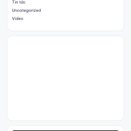
Tin tức
Uncategorized
Video