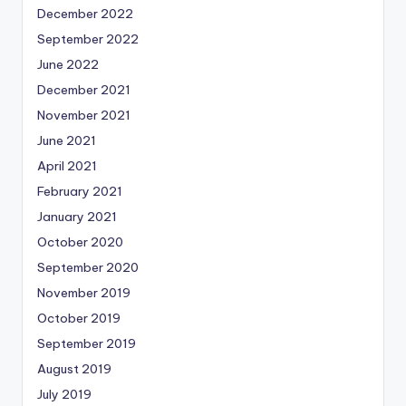
December 2022
September 2022
June 2022
December 2021
November 2021
June 2021
April 2021
February 2021
January 2021
October 2020
September 2020
November 2019
October 2019
September 2019
August 2019
July 2019