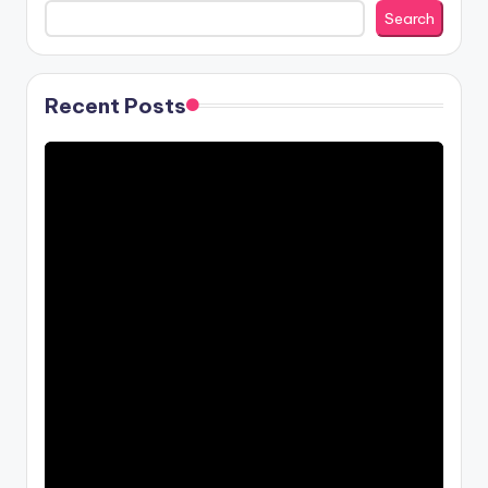
Search
Recent Posts