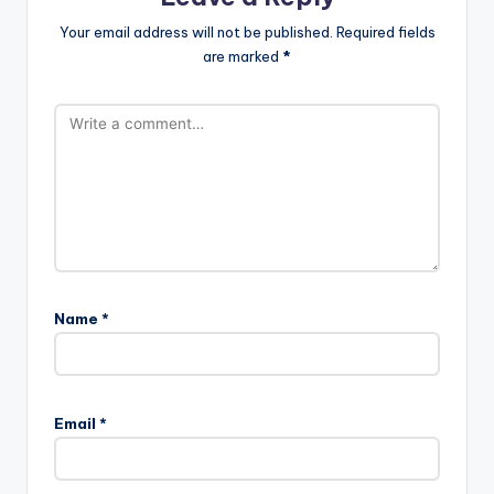
Your email address will not be published.
Required fields
are marked
*
Name
*
Email
*