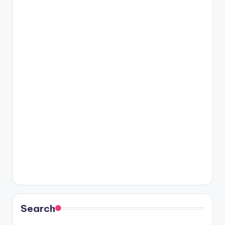
Search