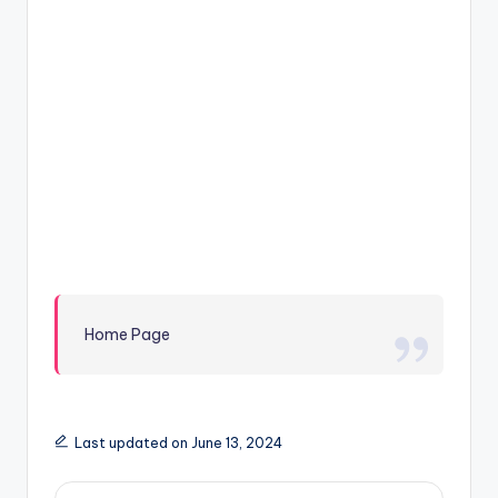
Home Page
Last updated on June 13, 2024