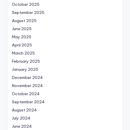
October 2025
September 2025
August 2025
June 2025
May 2025
April 2025
March 2025
February 2025
January 2025
December 2024
November 2024
October 2024
September 2024
August 2024
July 2024
June 2024