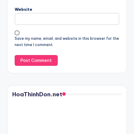
Website
Save my name, email, and website in this browser for the
next time I comment.
HoaThinhDon.net