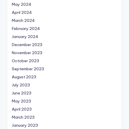
May 2024
April 2024
March 2024
February 2024
January 2024
December 2023
November 2023
October 2023
September 2023
August 2023
July 2023
June 2023
May 2023
April 2023
March 2023
January 2023