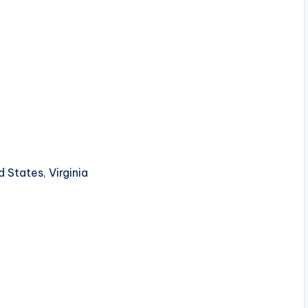
d States, Virginia