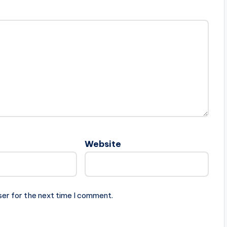
Website
ser for the next time I comment.