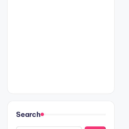
Search