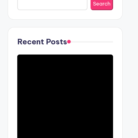
Search
Recent Posts