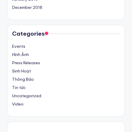
December 2018
Categories
Events
Hình Ảnh
Press Releases
Sinh Hoạt
Thông Báo
Tin tức
Uncategorized
Video