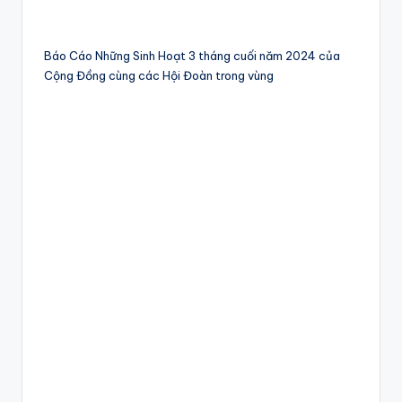
Báo Cáo Những Sinh Hoạt 3 tháng cuối năm 2024 của
Cộng Đồng cùng các Hội Đoàn trong vùng