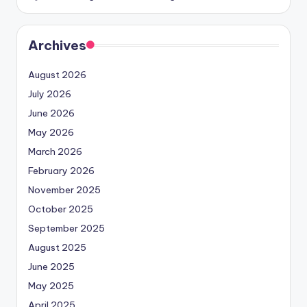
Archives
August 2026
July 2026
June 2026
May 2026
March 2026
February 2026
November 2025
October 2025
September 2025
August 2025
June 2025
May 2025
April 2025