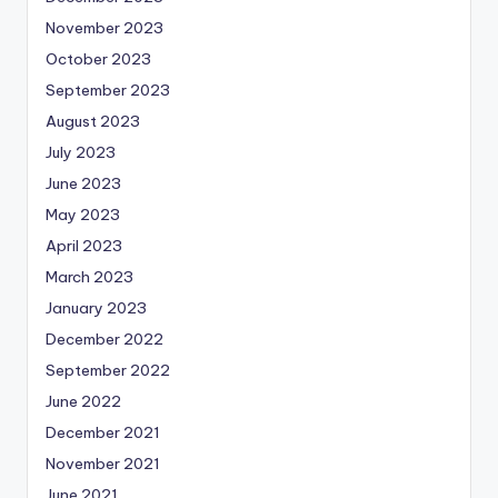
November 2023
October 2023
September 2023
August 2023
July 2023
June 2023
May 2023
April 2023
March 2023
January 2023
December 2022
September 2022
June 2022
December 2021
November 2021
June 2021