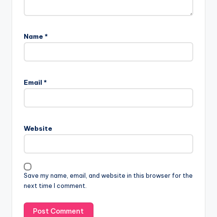
Name
*
Email
*
Website
Save my name, email, and website in this browser for the
next time I comment.