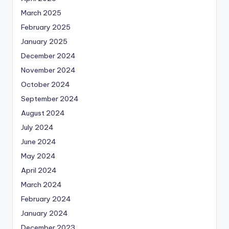
March 2025
February 2025
January 2025
December 2024
November 2024
October 2024
September 2024
August 2024
July 2024
June 2024
May 2024
April 2024
March 2024
February 2024
January 2024
December 2023