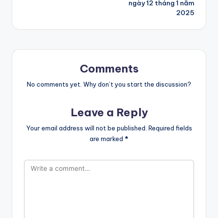
ngày 12 tháng 1 năm
2025
Comments
No comments yet. Why don’t you start the discussion?
Leave a Reply
Your email address will not be published.
Required fields
are marked
*