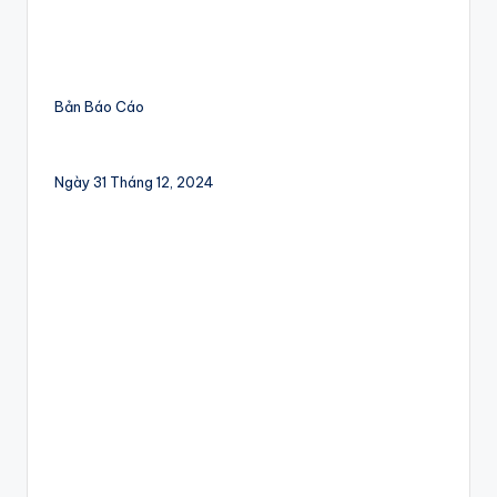
Bản Báo Cáo
Ngày 31 Tháng 12, 2024