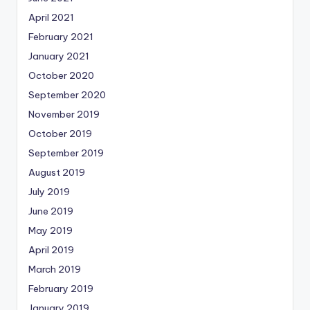
April 2021
February 2021
January 2021
October 2020
September 2020
November 2019
October 2019
September 2019
August 2019
July 2019
June 2019
May 2019
April 2019
March 2019
February 2019
January 2019