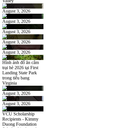
Valley
August 3, 2026
August 3, 2026
August 3, 2026
August 3, 2026
August 3, 2026
Hình ảnh đổ ăn câm
trại hè 2026 tại First
Landing State Park
trong tiểu bang
Virginia
August 3, 2026
August 3, 2026
VCU Scholarship
Recipients - Kimmy
Duong Foundation