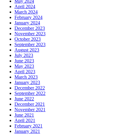
May 2024
April 2024
March 2024
February 2024
January 2024
December 2023
November 2023
October 2023
September 2023
August 2023
July 2023
June 2023
May 2023
April 2023
March 2023
January 2023
December 2022
September 2022
June 2022
December 2021
November 2021
June 2021
April 2021
February 2021
January 2021