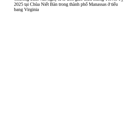
2025 tại Chùa Niết Bàn trong thành phố Manassas ở tiểu
bang Virginia