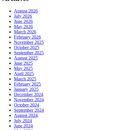
August 2026
July 2026
June 2026
May 2026
March 2026
February 2026
November 2025
October 2025
September 2025
August 2025
June 2025
May 2025
April 2025
March 2025
February 2025
January 2025
December 2024
November 2024
October 2024
September 2024
August 2024
July 2024
June 2024