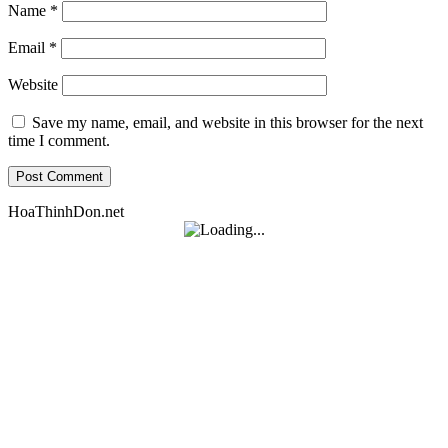
Name
*
Email
*
Website
Save my name, email, and website in this browser for the next
time I comment.
HoaThinhDon.net