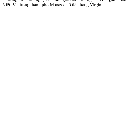
Niết Bàn trong thành phố Manassas ở tiểu bang Virginia