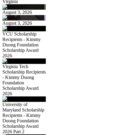
Virginia
August 3, 2026
August 3, 2026
VCU Scholarship
Recipients - Kimmy
Duong Foundation
Scholarship Award
2026
Virginia Tech
Scholarship Recipients
- Kimmy Duong
Foundation
Scholarship Award
2026
University of
Maryland Scholarship
Recipients - Kimmy
Duong Foundation
Scholarship Award
2026 Part 2