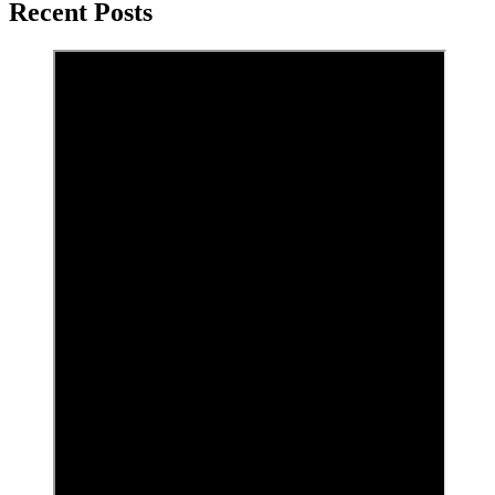
Recent Posts