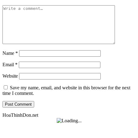
Name
*
Email
*
Website
Save my name, email, and website in this browser for the next
time I comment.
HoaThinhDon.net