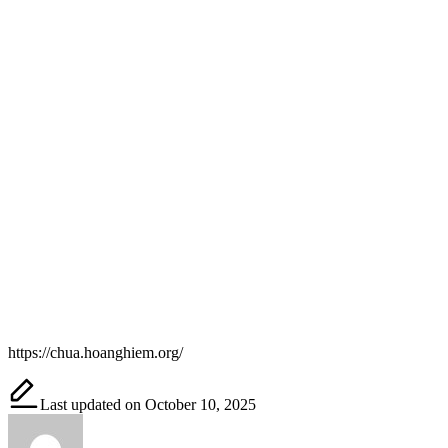
https://chua.hoanghiem.org/
Last updated on October 10, 2025