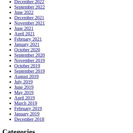
December 2022
September 2022
June 2022
December 2021
November 2021
June 2021
April 2021
February 2021
January 2021
October 2020
September 2020
November 2019
October 2019
September 2019
August 2019
July 2019
June 2019
May 2019
April 2019
March 2019
February 2019
January 2019
December 2018
Categories