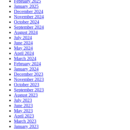
February 2025
January 2025
December 2024
November 2024
October 2024
September 2024
August 2024
July 2024
June 2024
May 2024
April 2024
March 2024
February 2024
January 2024
December 2023
November 2023
October 2023
September 2023
August 2023
July 2023
June 2023
May 2023
April 2023
March 2023
January 2023