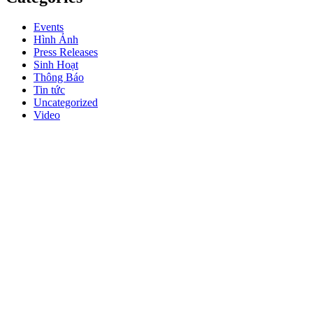
Events
Hình Ảnh
Press Releases
Sinh Hoạt
Thông Báo
Tin tức
Uncategorized
Video