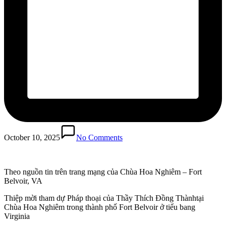
October 10, 2025
No Comments
Theo nguồn tin trên trang mạng của Chùa Hoa Nghiêm – Fort
Belvoir, VA
Thiệp mời tham dự Pháp thoại của Thầy Thích Đồng Thànhtại
Chùa Hoa Nghiêm trong thành phố Fort Belvoir ở tiểu bang
Virginia