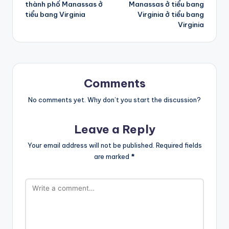
thành phố Manassas ở
Manassas ở tiểu bang
tiểu bang Virginia
Virginia ở tiểu bang
Virginia
Comments
No comments yet. Why don’t you start the discussion?
Leave a Reply
Your email address will not be published.
Required fields
are marked
*