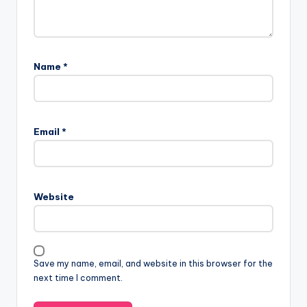
Name
*
Email
*
Website
Save my name, email, and website in this browser for the
next time I comment.