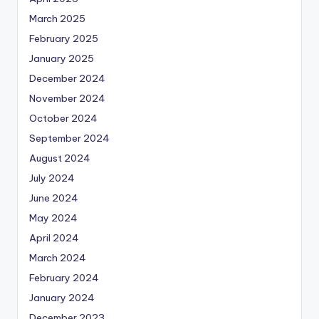
March 2025
February 2025
January 2025
December 2024
November 2024
October 2024
September 2024
August 2024
July 2024
June 2024
May 2024
April 2024
March 2024
February 2024
January 2024
December 2023