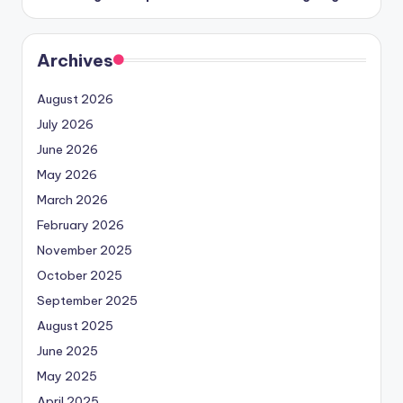
Archives
August 2026
July 2026
June 2026
May 2026
March 2026
February 2026
November 2025
October 2025
September 2025
August 2025
June 2025
May 2025
April 2025