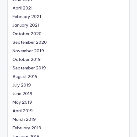
April 2021
February 2021
January 2021
October 2020
September 2020
November 2019
October 2019
September 2019
August 2019
July 2019
June 2019
May 2019
April 2019
March 2019
February 2019
January 2019