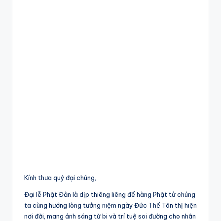
Kính thưa quý đại chúng,
Đại lễ Phật Đản là dịp thiêng liêng để hàng Phật tử chúng
ta cùng hướng lòng tưởng niệm ngày Đức Thế Tôn thị hiện
nơi đời, mang ánh sáng từ bi và trí tuệ soi đường cho nhân