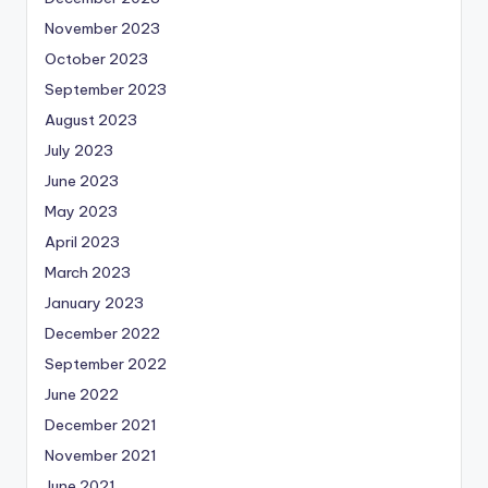
November 2023
October 2023
September 2023
August 2023
July 2023
June 2023
May 2023
April 2023
March 2023
January 2023
December 2022
September 2022
June 2022
December 2021
November 2021
June 2021