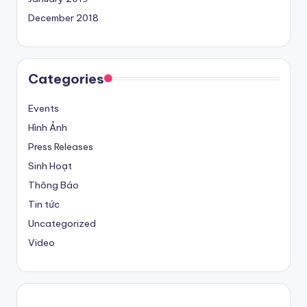
December 2018
Categories
Events
Hình Ảnh
Press Releases
Sinh Hoạt
Thông Báo
Tin tức
Uncategorized
Video