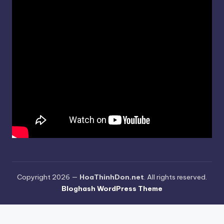
Copyright 2026 —
HoaThinhDon.net
. All rights reserved.
Bloghash WordPress Theme