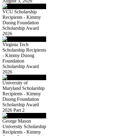
August 3, 2026
VCU Scholarship
Recipients - Kimmy
Duong Foundation
Scholarship Award
2026
Virginia Tech
Scholarship Recipients
- Kimmy Duong
Foundation
Scholarship Award
2026
University of
Maryland Scholarship
Recipients - Kimmy
Duong Foundation
Scholarship Award
2026 Part 2
George Mason
University Scholarship
Recipients - Kimmy