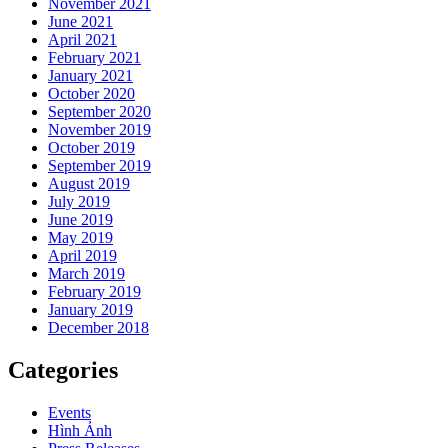
November 2021
June 2021
April 2021
February 2021
January 2021
October 2020
September 2020
November 2019
October 2019
September 2019
August 2019
July 2019
June 2019
May 2019
April 2019
March 2019
February 2019
January 2019
December 2018
Categories
Events
Hình Ảnh