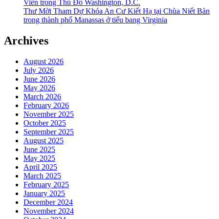
Viên trong Thủ Đô Washington, D.C.
Thư Mời Tham Dự Khóa An Cư Kiết Hạ tại Chùa Niết Bàn
trong thành phố Manassas ở tiểu bang Virginia
Archives
August 2026
July 2026
June 2026
May 2026
March 2026
February 2026
November 2025
October 2025
September 2025
August 2025
June 2025
May 2025
April 2025
March 2025
February 2025
January 2025
December 2024
November 2024