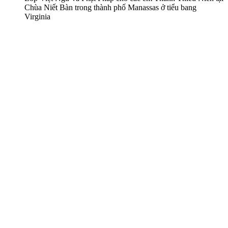
Chùa Niết Bàn trong thành phố Manassas ở tiểu bang
Virginia