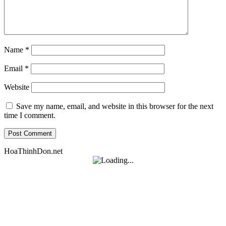
Name
*
Email
*
Website
Save my name, email, and website in this browser for the next
time I comment.
HoaThinhDon.net