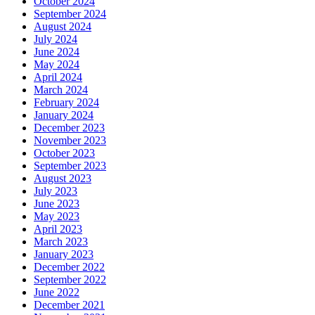
October 2024
September 2024
August 2024
July 2024
June 2024
May 2024
April 2024
March 2024
February 2024
January 2024
December 2023
November 2023
October 2023
September 2023
August 2023
July 2023
June 2023
May 2023
April 2023
March 2023
January 2023
December 2022
September 2022
June 2022
December 2021