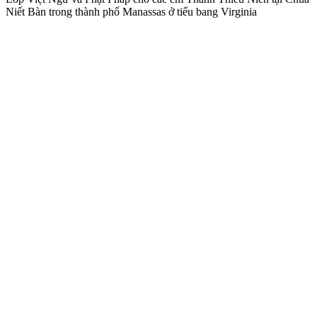
Niết Bàn trong thành phố Manassas ở tiểu bang Virginia