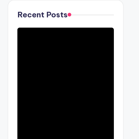
Recent Posts