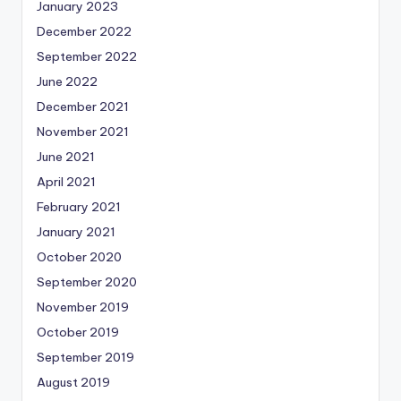
January 2023
December 2022
September 2022
June 2022
December 2021
November 2021
June 2021
April 2021
February 2021
January 2021
October 2020
September 2020
November 2019
October 2019
September 2019
August 2019