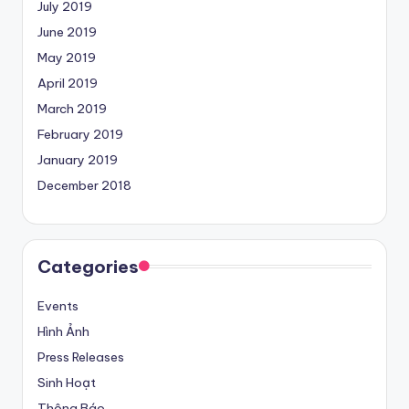
July 2019
June 2019
May 2019
April 2019
March 2019
February 2019
January 2019
December 2018
Categories
Events
Hình Ảnh
Press Releases
Sinh Hoạt
Thông Báo