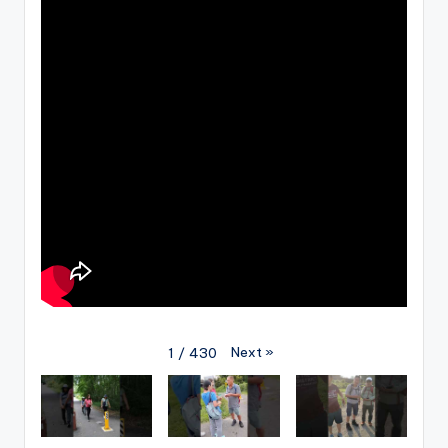
Next
»
1
/
430