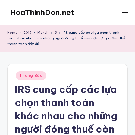
HoaThinhDon.net
Skip
to
Vietnamese
content
Events
Home
2019
March
6
IRS cung cấp các lựa chọn thanh
in
toán khác nhau cho những người đóng thuế còn nợ nhưng không thể
Washington
thanh toán đầy đủ
D.C.
Metropolitan
Posted
Thông Báo
in
IRS cung cấp các lựa
chọn thanh toán
khác nhau cho những
người đóng thuế còn