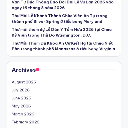
Vạn Tự Đức Thông Báo Dời Đại Lễ Vu Lan 2026 vào
ngày 16 tháng 8 năm 2026
Thư Mời Lễ Khánh Thành Chùa Viên Ân Tự trong
thành phố Silver Spring ở tiểu bang Maryland
Thư mời tham dự Lễ Dân Y Tắm Mưa 2026 tại Chùa
Kỳ Viên trong Thủ Đô Washington, D.C.
Thư Mời Tham Dự Khóa An Cư Kiết Hạ tại Chùa Niết
Bàn trong thành phố Manassas ở tiểu bang Virginia
Archives
August 2026
July 2026
June 2026
May 2026
March 2026
February 2026