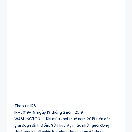
Theo tin IRS
IR-2019-15, ngày 13 tháng 2 năm 2019
WASHINGTON ― Khi mùa khai thuế năm 2019 tiến đến
giai đoạn đỉnh điểm, Sở Thuế Vụ nhắc nhở người đóng
thuế còn nợ về nhiều lựa chọn thanh toán dễ dàng.