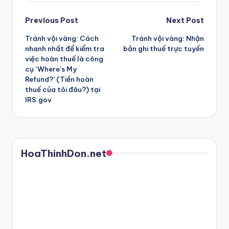
Post
Previous Post
Next Post
Tránh vội vàng: Cách
Tránh vội vàng: Nhận
navigation
nhanh nhất để kiểm tra
bản ghi thuế trực tuyến
việc hoàn thuế là công
cụ ‘Where’s My
Refund?’ (Tiền hoàn
thuế của tôi đâu?) tại
IRS.gov
HoaThinhDon.net