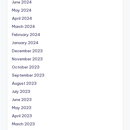
June 2024
May 2024
April 2024
March 2024
February 2024
January 2024
December 2023
November 2023
October 2023
September 2023
August 2023
July 2023
June 2023
May 2023
April 2023
March 2023