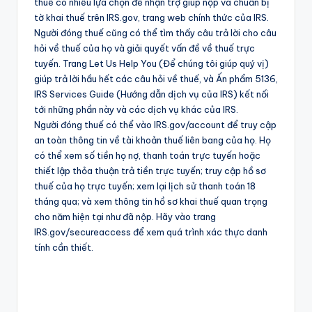
thuế có nhiều lựa chọn để nhận trợ giúp nộp và chuẩn bị
tờ khai thuế trên IRS.gov, trang web chính thức của IRS.
Người đóng thuế cũng có thể tìm thấy câu trả lời cho câu
hỏi về thuế của họ và giải quyết vấn đề về thuế trực
tuyến. Trang Let Us Help You (Để chúng tôi giúp quý vị)
giúp trả lời hầu hết các câu hỏi về thuế, và Ấn phẩm 5136,
IRS Services Guide (Hướng dẫn dịch vụ của IRS) kết nối
tới những phần này và các dịch vụ khác của IRS.
Người đóng thuế có thể vào IRS.gov/account để truy cập
an toàn thông tin về tài khoản thuế liên bang của họ. Họ
có thể xem số tiền họ nợ, thanh toán trực tuyến hoặc
thiết lập thỏa thuận trả tiền trực tuyến; truy cập hồ sơ
thuế của họ trực tuyến; xem lại lịch sử thanh toán 18
tháng qua; và xem thông tin hồ sơ khai thuế quan trọng
cho năm hiện tại như đã nộp. Hãy vào trang
IRS.gov/secureaccess để xem quá trình xác thực danh
tính cần thiết.