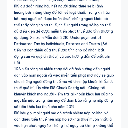
IRS dự đoán rằng hầu hết người đóng thuế sẽ bị ảnh
hưởng bởi những thay đổi lớn về luật thuế. Trong khi hầu
hết mọi người sẽ được hoàn thuế, những người khác có
thể thấy rằng họ nợ thuế, nhiều người trong số họ có thể
đủ điều kiện để được miễn tiền phạt thuế ước tính thường
áp dụng. Xin xem Mẫu đơn 2210, Underpayment of
Estimated Tax by Individuals, Estates and Trusts (Số
tiền nợ còn thiếu của thuế ước tính cho cá nhân, bất
động sản và quỹ tín thác) và các hướng dẫn để biết chi
tiết.
“IRS hiểu rằng có nhiều thay đổi đã ảnh hưởng đến người
dân vào năm ngoái và việc miễn tiền phạt mới này sẽ giúp
cho những người đóng thuế mà vô tình nộp khoản khấu lưu
thuế quá ít”, Ủy viên IRS Chuck Rettig nói. “Chúng tôi
khuyến khích mọi người kiểm tra lại khoản khấu lưu của họ
một lần nữa trong năm nay để đảm bảo rằng họ nộp đúng
số tiền khấu lưu thuế cho năm 2019”.
IRS kêu gọi mọi người mà có trách nhiệm nộp tờ khai và
còn thiếu tiền thuế nên nộp hồ sơ khai thuế muộn nhất là
vào hạn chót ngày 15 Tháng Tư, ngay cả khi họ không thể