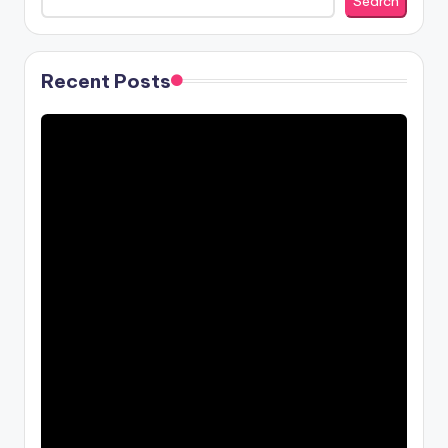
Search
Recent Posts