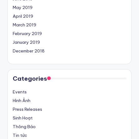
May 2019
April 2019
March 2019
February 2019
January 2019
December 2018
Categories
Events
Hình Ảnh
Press Releases
Sinh Hoạt
Thông Báo
Tin tức