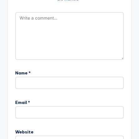
Name
*
Email
*
Website