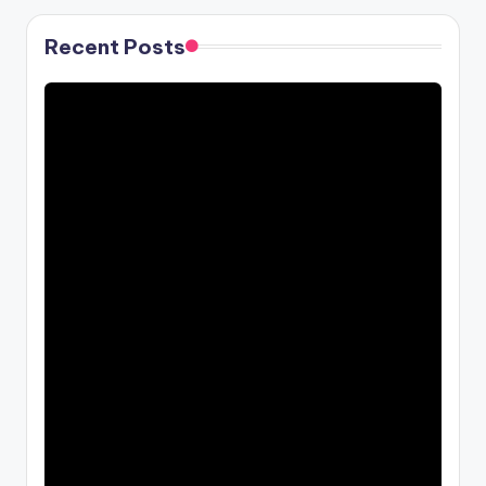
Recent Posts