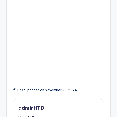
Last updated on November 28, 2024
adminHTD