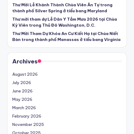
Thư Mời Lễ Khánh Thành Chùa Viên Ân Tự trong
thành phố Silver Spring ở tiểu bang Maryland
Thư mời tham dự Lễ Dân Y Tắm Mưa 2026 tại Chùa
Kỳ Viên trong Thủ Đô Washington, D.C.
Thư Mời Tham Dự Khóa An Cư Kiết Hạ tại Chùa Niết
Bàn trong thành phố Manassas ở tiểu bang Virginia
Archives
August 2026
July 2026
June 2026
May 2026
March 2026
February 2026
November 2025
October 2025