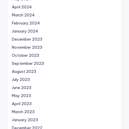
April 2024
March 2024
February 2024
January 2024
December 2023
November 2023
October 2023
September 2023
August 2023
July 2023
June 2023
May 2023
April 2023
March 2023
January 2023
December 2022