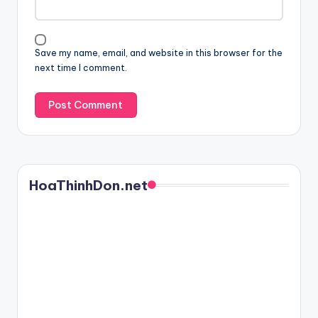
Save my name, email, and website in this browser for the
next time I comment.
HoaThinhDon.net