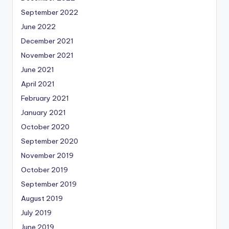
September 2022
June 2022
December 2021
November 2021
June 2021
April 2021
February 2021
January 2021
October 2020
September 2020
November 2019
October 2019
September 2019
August 2019
July 2019
June 2019