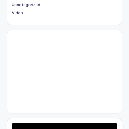
Uncategorized
Video