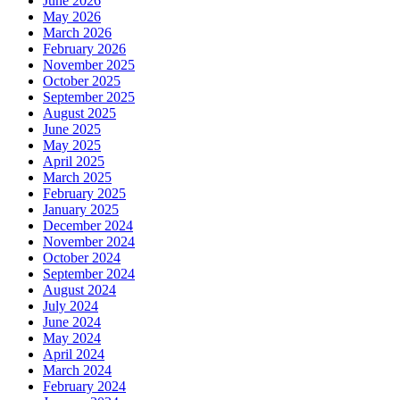
June 2026
May 2026
March 2026
February 2026
November 2025
October 2025
September 2025
August 2025
June 2025
May 2025
April 2025
March 2025
February 2025
January 2025
December 2024
November 2024
October 2024
September 2024
August 2024
July 2024
June 2024
May 2024
April 2024
March 2024
February 2024