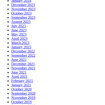
January 2024
December 2023
November 2023
October 2023
September 2023
August 2023
July 2023
June 2023
May 2023
April 2023
March 2023
January 2023
December 2022
September 2022
June 2022
December 2021
November 2021
June 2021
April 2021
February 2021
January 2021
October 2020
September 2020
November 2019
October 2019