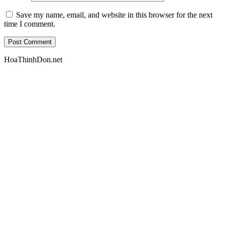
Save my name, email, and website in this browser for the next
time I comment.
HoaThinhDon.net