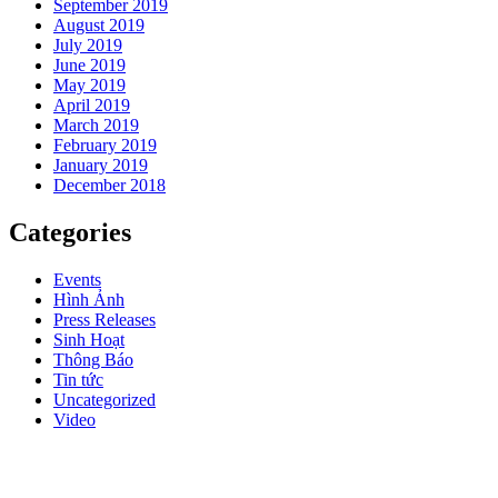
September 2019
August 2019
July 2019
June 2019
May 2019
April 2019
March 2019
February 2019
January 2019
December 2018
Categories
Events
Hình Ảnh
Press Releases
Sinh Hoạt
Thông Báo
Tin tức
Uncategorized
Video