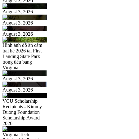
August 3, 2026
August 3, 2026
August 3, 2026
August 3, 2026
Hình ảnh đổ ăn câm
trại hè 2026 tại First
Landing State Park
trong tiểu bang
Virginia
August 3, 2026
August 3, 2026
VCU Scholarship
Recipients - Kimmy
Duong Foundation
Scholarship Award
2026
Virginia Tech