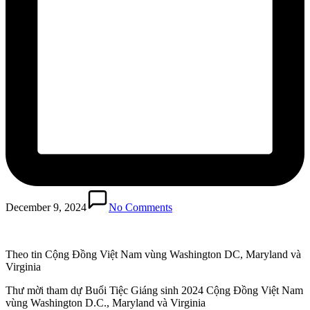
December 9, 2024
No Comments
Theo tin Cộng Đồng Việt Nam vùng Washington DC, Maryland và
Virginia
Thư mời tham dự Buổi Tiệc Giáng sinh 2024 Cộng Đồng Việt Nam
vùng Washington D.C., Maryland và Virginia