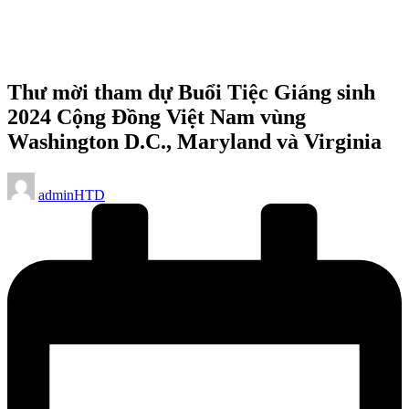
Thư mời tham dự Buổi Tiệc Giáng sinh
2024 Cộng Đồng Việt Nam vùng
Washington D.C., Maryland và Virginia
Posted
adminHTD
by