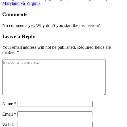
Maryland và Virginia
Comments
No comments yet. Why don’t you start the discussion?
Leave a Reply
Your email address will not be published.
Required fields are
marked
*
Name
*
Email
*
Website