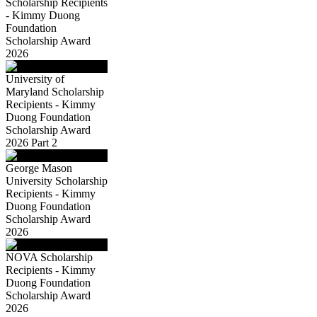
Scholarship Recipients
- Kimmy Duong
Foundation
Scholarship Award
2026
University of
Maryland Scholarship
Recipients - Kimmy
Duong Foundation
Scholarship Award
2026 Part 2
George Mason
University Scholarship
Recipients - Kimmy
Duong Foundation
Scholarship Award
2026
NOVA Scholarship
Recipients - Kimmy
Duong Foundation
Scholarship Award
2026