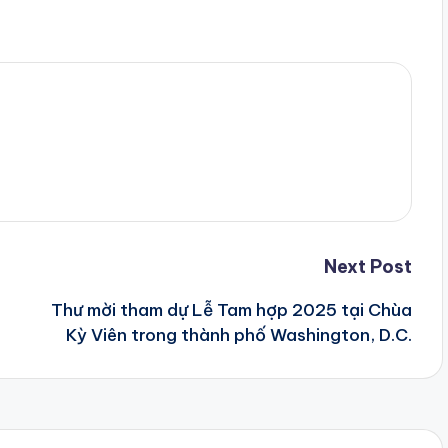
Next Post
Thư mời tham dự Lễ Tam hợp 2025 tại Chùa
Kỳ Viên trong thành phố Washington, D.C.