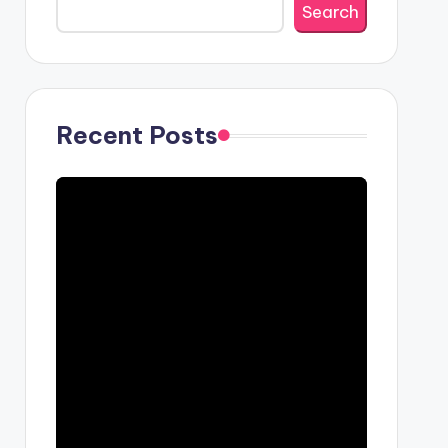
Search
Recent Posts