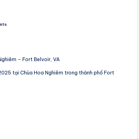
nts
ghiêm – Fort Belvoir, VA
2025 tại Chùa Hoa Nghiêm trong thành phố Fort