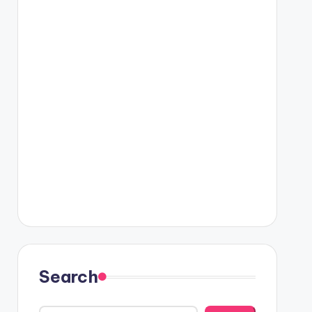
Search