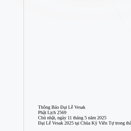
Thông Báo Đại Lễ Vesak
Phật Lịch 2569
Chủ nhật, ngày 11 tháng 5 năm 2025
Đại Lễ Vesak 2025 tại Chùa Kỳ Viên Tự trong th