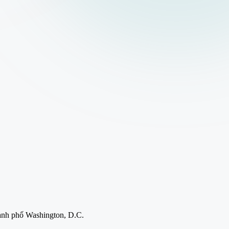
ành phố Washington, D.C.