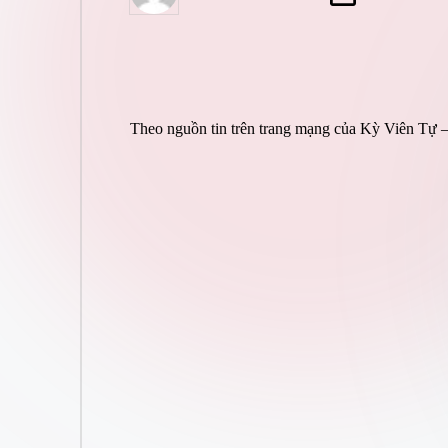
by
Theo nguồn tin trên trang mạng của Kỳ Viên Tự 