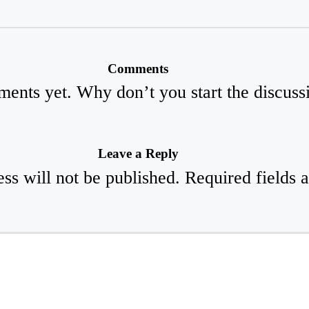
Comments
ents yet. Why don’t you start the discuss
Leave a Reply
ss will not be published.
Required fields