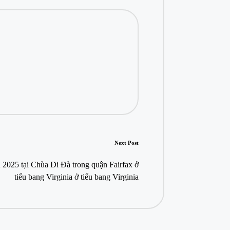
Next Post
2025 tại Chùa Di Đà trong quận Fairfax ở
tiểu bang Virginia ở tiểu bang Virginia