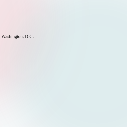
– Washington, D.C.