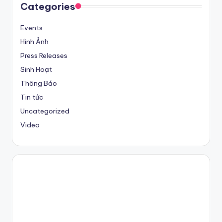
Categories
Events
Hình Ảnh
Press Releases
Sinh Hoạt
Thông Báo
Tin tức
Uncategorized
Video