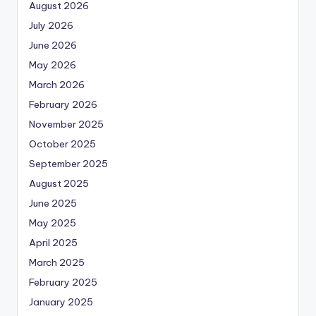
August 2026
July 2026
June 2026
May 2026
March 2026
February 2026
November 2025
October 2025
September 2025
August 2025
June 2025
May 2025
April 2025
March 2025
February 2025
January 2025