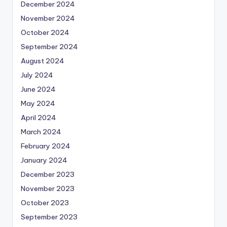
December 2024
November 2024
October 2024
September 2024
August 2024
July 2024
June 2024
May 2024
April 2024
March 2024
February 2024
January 2024
December 2023
November 2023
October 2023
September 2023