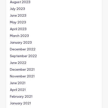
August 2023
July 2023
June 2023
May 2023
April 2023
March 2023
January 2023
December 2022
September 2022
June 2022
December 2021
November 2021
June 2021
April 2021
February 2021
January 2021