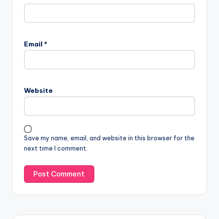
Email
*
Website
Save my name, email, and website in this browser for the
next time I comment.