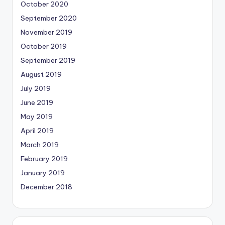
October 2020
September 2020
November 2019
October 2019
September 2019
August 2019
July 2019
June 2019
May 2019
April 2019
March 2019
February 2019
January 2019
December 2018