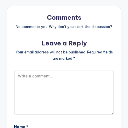
Comments
No comments yet. Why don’t you start the discussion?
Leave a Reply
Your email address will not be published.
Required fields
are marked
*
Name
*