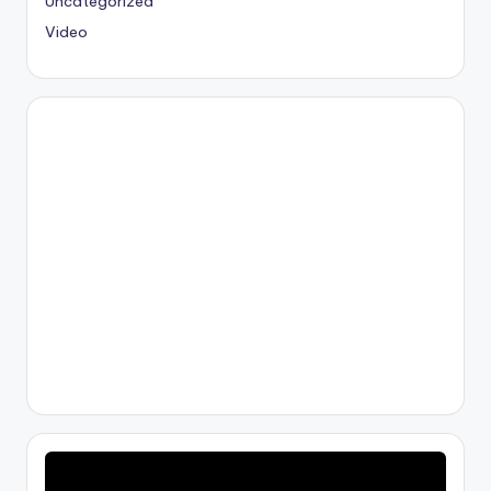
Uncategorized
Video