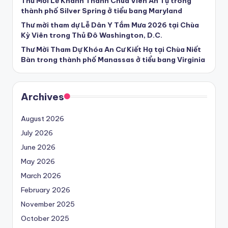
Thư Mời Lễ Khánh Thành Chùa Viên Ân Tự trong
thành phố Silver Spring ở tiểu bang Maryland
Thư mời tham dự Lễ Dân Y Tắm Mưa 2026 tại Chùa
Kỳ Viên trong Thủ Đô Washington, D.C.
Thư Mời Tham Dự Khóa An Cư Kiết Hạ tại Chùa Niết
Bàn trong thành phố Manassas ở tiểu bang Virginia
Archives
August 2026
July 2026
June 2026
May 2026
March 2026
February 2026
November 2025
October 2025