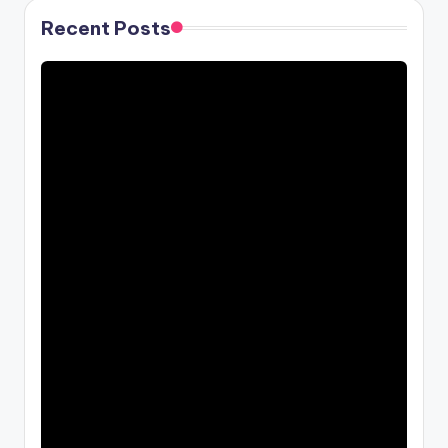
Recent Posts