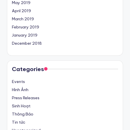
May 2019
April 2019
March 2019
February 2019
January 2019
December 2018
Categories
Events
Hình Ảnh
Press Releases
Sinh Hoạt
Thông Báo
Tin tức