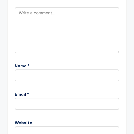
Name
*
Email
*
Website