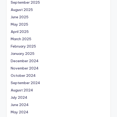
September 2025
August 2025
June 2025
May 2025
April 2025
March 2025
February 2025
January 2025
December 2024
November 2024
October 2024
September 2024
August 2024
July 2024
June 2024
May 2024