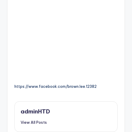
https://www.facebook.com/brown.lee.12382
adminHTD
View All Posts