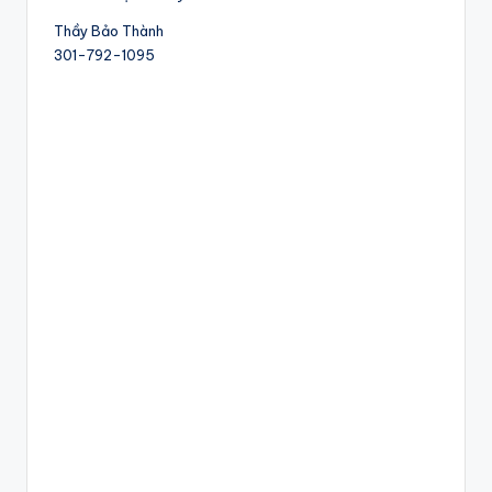
Thầy Bảo Thành
301-792-1095