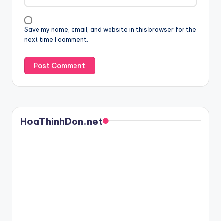
Save my name, email, and website in this browser for the
next time I comment.
HoaThinhDon.net