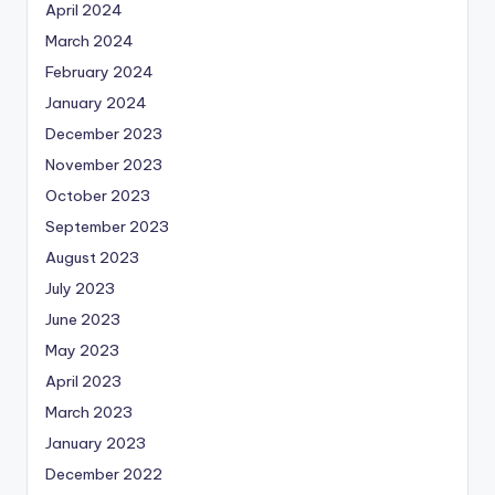
April 2024
March 2024
February 2024
January 2024
December 2023
November 2023
October 2023
September 2023
August 2023
July 2023
June 2023
May 2023
April 2023
March 2023
January 2023
December 2022