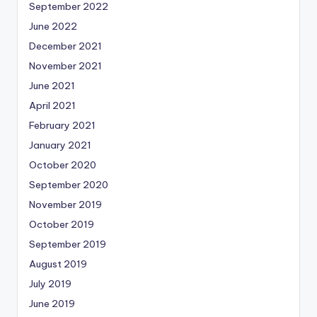
September 2022
June 2022
December 2021
November 2021
June 2021
April 2021
February 2021
January 2021
October 2020
September 2020
November 2019
October 2019
September 2019
August 2019
July 2019
June 2019