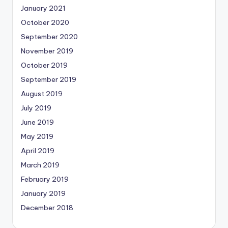
January 2021
October 2020
September 2020
November 2019
October 2019
September 2019
August 2019
July 2019
June 2019
May 2019
April 2019
March 2019
February 2019
January 2019
December 2018