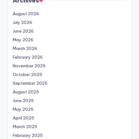
Archives
August 2026
July 2026
June 2026
May 2026
March 2026
February 2026
November 2025
October 2025
September 2025
August 2025
June 2025
May 2025
April 2025
March 2025
February 2025