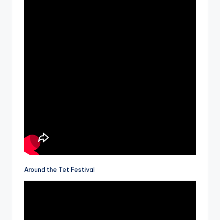
Around the Tet Festival