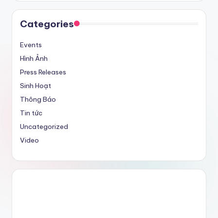
Categories
Events
Hình Ảnh
Press Releases
Sinh Hoạt
Thông Báo
Tin tức
Uncategorized
Video