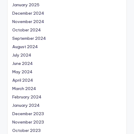
January 2025
December 2024
November 2024
October 2024
September 2024
August 2024
July 2024
June 2024
May 2024
April 2024
March 2024
February 2024
January 2024
December 2023
November 2023
October 2023