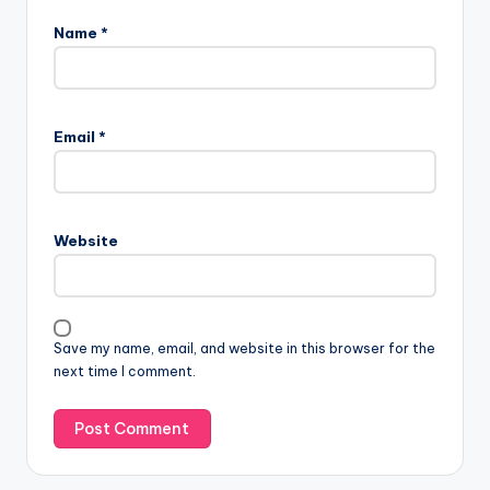
Name
*
Email
*
Website
Save my name, email, and website in this browser for the
next time I comment.