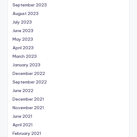
September 2023
August 2023
July 2023
June 2023
May 2023
April 2023
March 2023
January 2023
December 2022
September 2022
June 2022
December 2021
November 2021
June 2021
April 2021
February 2021