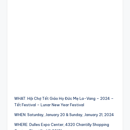
WHAT: Hội Chợ Tết Giáo Họ Đức Mẹ La-Vang – 2024 –
Tết Festival – Lunar New Year Festival
WHEN: Saturday, January 20 & Sunday, January 21, 2024
WHERE: Dulles Expo Center, 4320 Chantilly Shopping