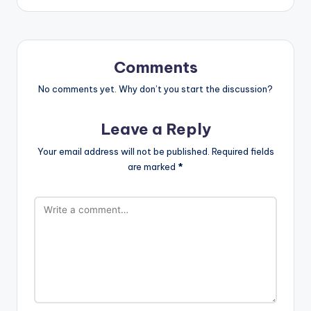
Comments
No comments yet. Why don’t you start the discussion?
Leave a Reply
Your email address will not be published.
Required fields
are marked
*