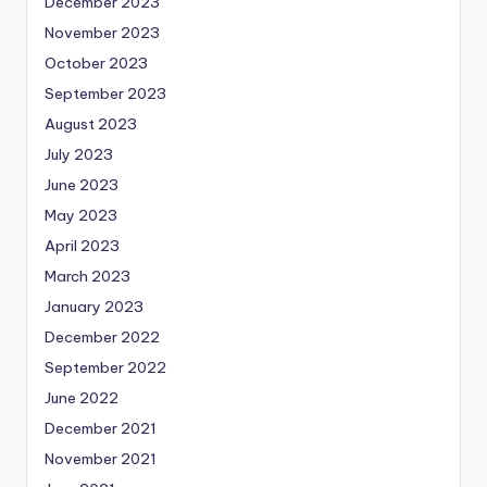
December 2023
November 2023
October 2023
September 2023
August 2023
July 2023
June 2023
May 2023
April 2023
March 2023
January 2023
December 2022
September 2022
June 2022
December 2021
November 2021