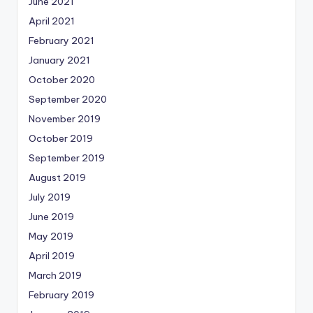
June 2021
April 2021
February 2021
January 2021
October 2020
September 2020
November 2019
October 2019
September 2019
August 2019
July 2019
June 2019
May 2019
April 2019
March 2019
February 2019