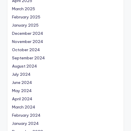
April 2025
March 2025
February 2025
January 2025
December 2024
November 2024
October 2024
September 2024
August 2024
July 2024
June 2024
May 2024
April 2024
March 2024
February 2024
January 2024