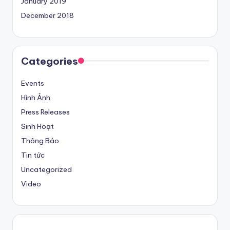
January 2019
December 2018
Categories
Events
Hình Ảnh
Press Releases
Sinh Hoạt
Thông Báo
Tin tức
Uncategorized
Video