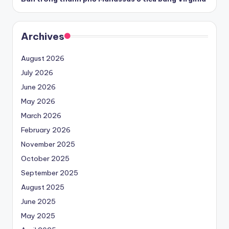
Archives
August 2026
July 2026
June 2026
May 2026
March 2026
February 2026
November 2025
October 2025
September 2025
August 2025
June 2025
May 2025