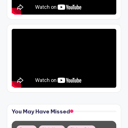
You May Have Missed